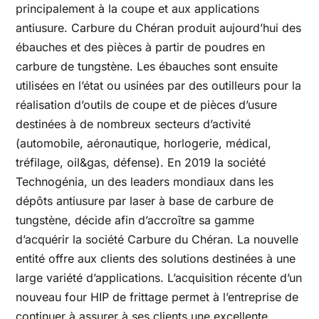
principalement à la coupe et aux applications
antiusure. Carbure du Chéran produit aujourd’hui des
ébauches et des pièces à partir de poudres en
carbure de tungstène. Les ébauches sont ensuite
utilisées en l’état ou usinées par des outilleurs pour la
réalisation d’outils de coupe et de pièces d’usure
destinées à de nombreux secteurs d’activité
(automobile, aéronautique, horlogerie, médical,
tréfilage, oil&gas, défense). En 2019 la société
Technogénia, un des leaders mondiaux dans les
dépôts antiusure par laser à base de carbure de
tungstène, décide afin d’accroître sa gamme
d’acquérir la société Carbure du Chéran. La nouvelle
entité offre aux clients des solutions destinées à une
large variété d’applications. L’acquisition récente d’un
nouveau four HIP de frittage permet à l’entreprise de
continuer à assurer à ses clients une excellente