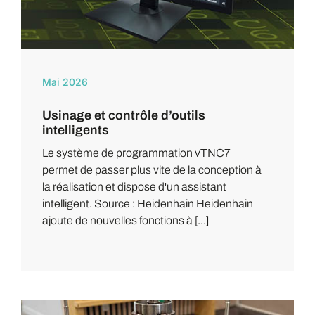
Mai 2026
Usinage et contrôle d’outils
intelligents
Le système de programmation vTNC7
permet de passer plus vite de la conception à
la réalisation et dispose d'un assistant
intelligent. Source : Heidenhain Heidenhain
ajoute de nouvelles fonctions à [...]