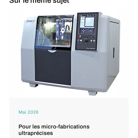
Sur le même sujet
Mai 2026
Pour les micro-fabrications
ultraprécises