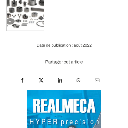
Date de publication : août 2022
Partager cet article