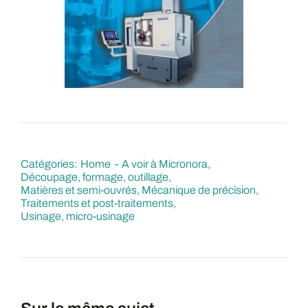
Catégories:
Home
A voir à Micronora
Découpage, formage, outillage
Matières et semi-ouvrés
Mécanique de précision
Traitements et post-traitements
Usinage, micro-usinage