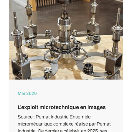
Mai 2026
L’exploit microtechnique en images
Source : Pernat Industrie Ensemble
micromécanique complexe réalisé par Pernat
Industrie. Ce dernier a célébré, en 2025, ses