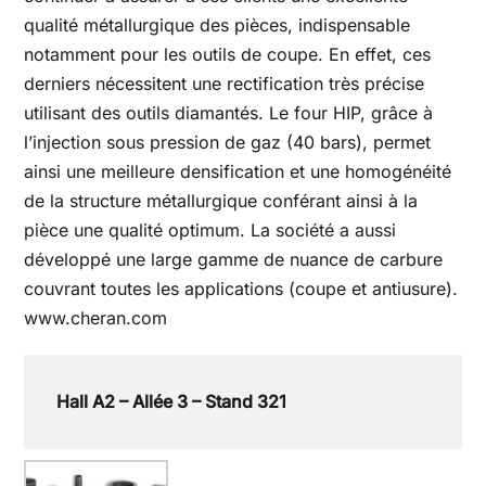
qualité métallurgique des pièces, indispensable
notamment pour les outils de coupe. En effet, ces
derniers nécessitent une rectification très précise
utilisant des outils diamantés. Le four HIP, grâce à
l’injection sous pression de gaz (40 bars), permet
ainsi une meilleure densification et une homogénéité
de la structure métallurgique conférant ainsi à la
pièce une qualité optimum. La société a aussi
développé une large gamme de nuance de carbure
couvrant toutes les applications (coupe et antiusure).
www.cheran.com
Hall A2 – Allée 3 – Stand 321