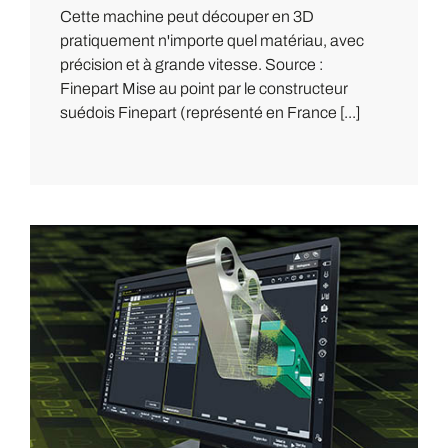
Cette machine peut découper en 3D
pratiquement n'importe quel matériau, avec
précision et à grande vitesse. Source :
Finepart Mise au point par le constructeur
suédois Finepart (représenté en France [...]