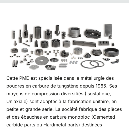
Cette PME est spécialisée dans la métallurgie des
poudres en carbure de tungstène depuis 1965. Ses
moyens de compression diversifiés (Isostatique,
Uniaxiale) sont adaptés à la fabrication unitaire, en
petite et grande série. La société fabrique des pièces
et des ébauches en carbure monobloc (Cemented
carbide parts ou Hardmetal parts) destinées