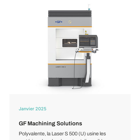
Janvier 2025
GF Machining Solutions
Polyvalente, la Laser S 500 (U) usine les