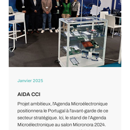
Janvier 2025
AIDA CCI
Projet ambitieux, l'Agenda Microélectronique
positionnera le Portugal à l'avant-garde de ce
secteur stratégique. Ici, le stand de l’Agenda
Microélectronique au salon Micronora 2024.