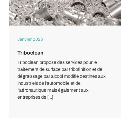
Janvier 2025
Triboclean
Triboclean propose des services pour le
traitement de surface par tribofinition et de
dégraissage par alcool modifié destinés aux
industriels de l'automobile et de
l'aéronautique mais également aux
entreprises de [...]