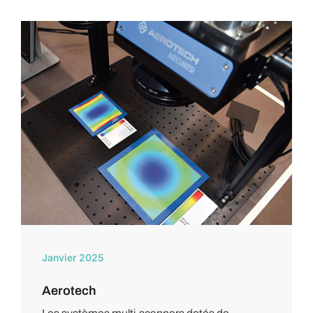
Janvier 2025
Aerotech