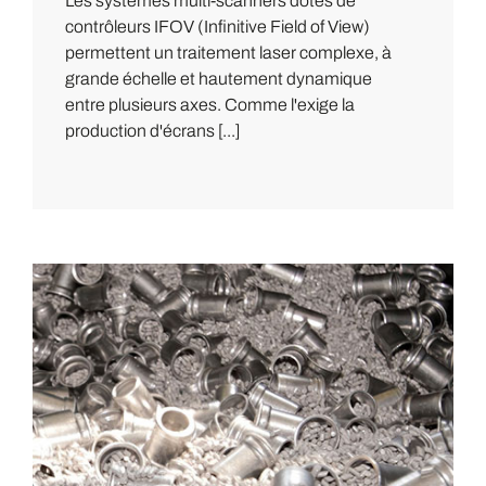
Les systèmes multi-scanners dotés de
contrôleurs IFOV (Infinitive Field of View)
permettent un traitement laser complexe, à
grande échelle et hautement dynamique
entre plusieurs axes. Comme l'exige la
production d'écrans [...]