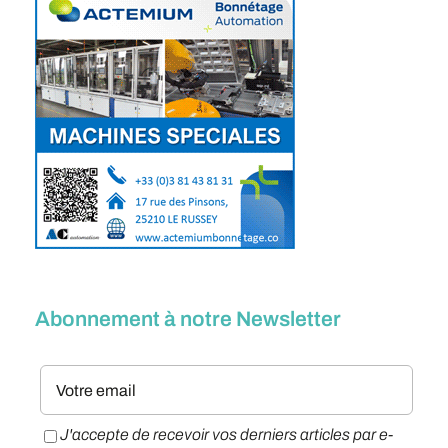
Abonnement à notre Newsletter
J'accepte de recevoir vos derniers articles par e-