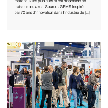
matériaux les plus durs et est disponible en
trois ou cinq axes. Source : GFMS Inspirée
par 70 ans d'innovation dans l'industrie de [...]