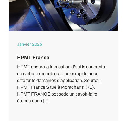
Janvier 2025
HPMT France
HPMT assure la fabrication d'outils coupants
en carbure monobloc et acier rapide pour
différents domaines d'application. Source :
HPMT France Situé à Montchanin (71),
HPMT FRANCE possède un savoir-faire
étendu dans [...]