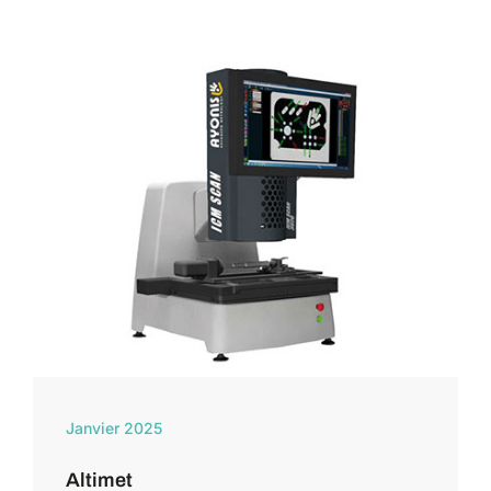
Janvier 2025
Altimet