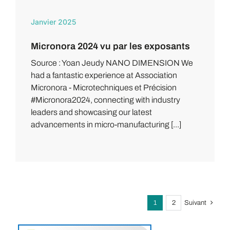
Janvier 2025
Micronora 2024 vu par les exposants
Source : Yoan Jeudy NANO DIMENSION We
had a fantastic experience at Association
Micronora - Microtechniques et Précision
#Micronora2024, connecting with industry
leaders and showcasing our latest
advancements in micro-manufacturing [...]
1
2
Suivant