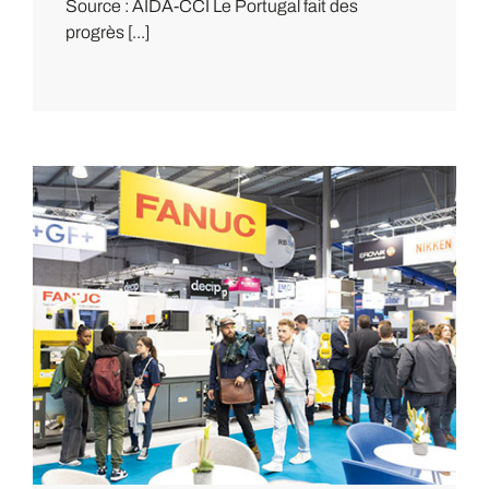
Source : AIDA-CCI Le Portugal fait des
progrès [...]