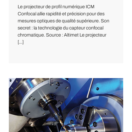
Le projecteur de profil numérique ICM
Confocal allie rapidité et précision pour des
mesures optiques de qualité supérieure. Son
secret : la technologie du capteur confocal
chromatique. Source : Altimet Le projecteur
[...]