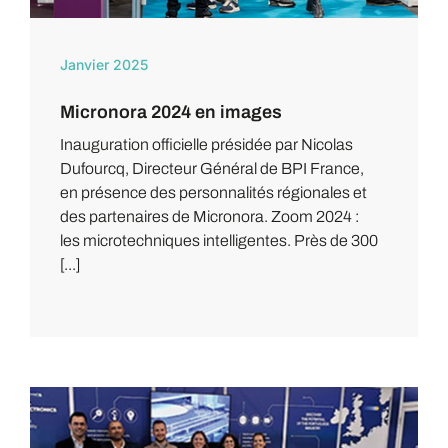
Janvier 2025
Micronora 2024 en images
Inauguration officielle présidée par Nicolas
Dufourcq, Directeur Général de BPI France,
en présence des personnalités régionales et
des partenaires de Micronora. Zoom 2024 :
les microtechniques intelligentes. Près de 300
[...]