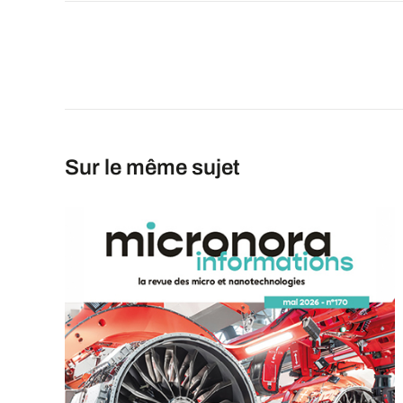
Sur le même sujet