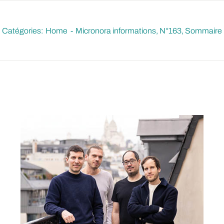
Catégories:
Home
Micronora informations
N°163
Sommaire