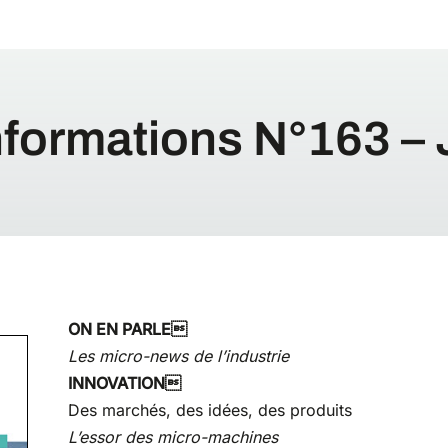
nformations N°163 – 
ON EN PARLE
Les micro-news de l’industrie
INNOVATION
Des marchés, des idées, des produits
L’essor des micro-machines