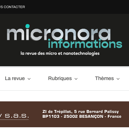
S CONTACTER
La revue
Rubriques
Thèmes