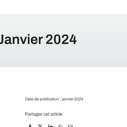
Janvier 2024
Date de publication : janvier 2024
Partager cet article