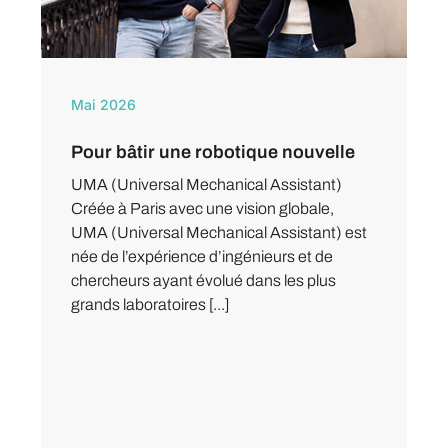
Mai 2026
Pour bâtir une robotique nouvelle
UMA (Universal Mechanical Assistant)
Créée à Paris avec une vision globale,
UMA (Universal Mechanical Assistant) est
née de l’expérience d’ingénieurs et de
chercheurs ayant évolué dans les plus
grands laboratoires [...]