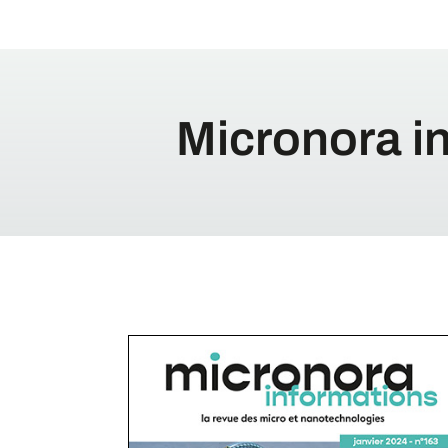
Micronora i