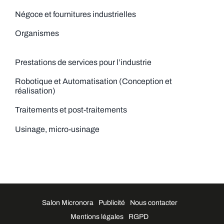
Négoce et fournitures industrielles
Organismes
Prestations de services pour l’industrie
Robotique et Automatisation (Conception et
réalisation)
Traitements et post-traitements
Usinage, micro-usinage
Salon Micronora
Publicité
Nous contacter
Mentions légales
RGPD