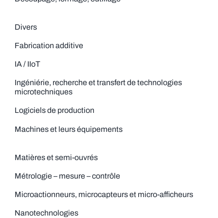
Divers
Fabrication additive
IA / IIoT
Ingéniérie, recherche et transfert de technologies
microtechniques
Logiciels de production
Machines et leurs équipements
Matières et semi-ouvrés
Métrologie – mesure – contrôle
Microactionneurs, microcapteurs et micro-afficheurs
Nanotechnologies