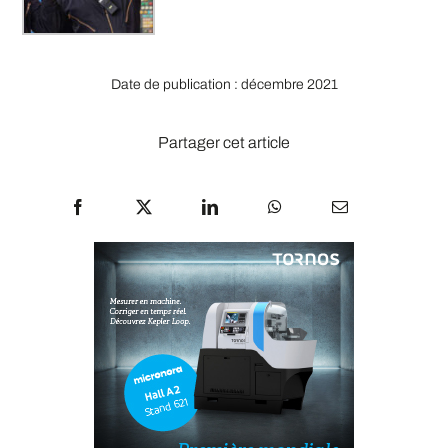
Date de publication : décembre 2021
Partager cet article