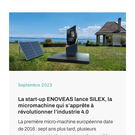
Septembre 2023
La start-up ENOVEAS lance SILEX, la
micromachine qui s’apprête à
révolutionner l’industrie 4.0
La première micro-machine européenne date
de 2016 : sept ans plus tard, plusieurs