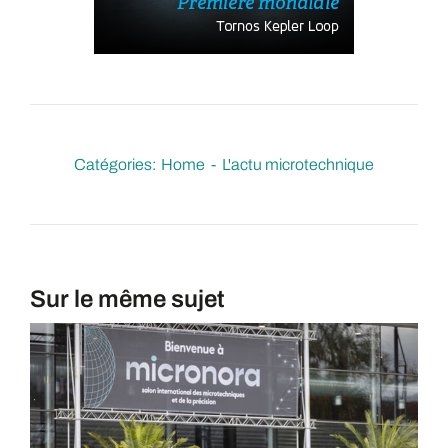
Catégories:
Home
L'actu microtechnique
Sur le même sujet