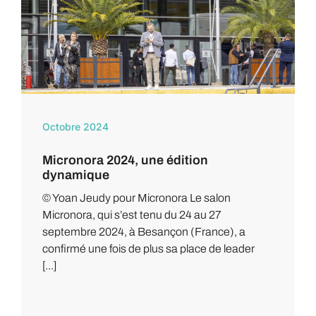
Octobre 2024
Micronora 2024, une édition
dynamique
© Yoan Jeudy pour Micronora Le salon
Micronora, qui s’est tenu du 24 au 27
septembre 2024, à Besançon (France), a
confirmé une fois de plus sa place de leader
[...]