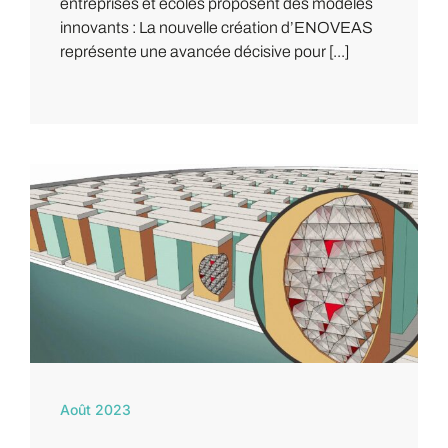
entreprises et écoles proposent des modèles
innovants : La nouvelle création d’ENOVEAS
représente une avancée décisive pour [...]
Août 2023