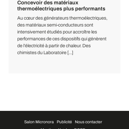
Concevoir des matériaux
thermoélectriques plus performants
Au cœur des générateurs thermoélectriques,
des matériaux semi-conducteurs sont
intensivement étudiés pour accroître les
performances de ces dispositifs qui génèrent
de l’électricité à partir de chaleur. Des
chimistes du Laboratoire [...]
Salon Micronora
Publicité
Nous contacter