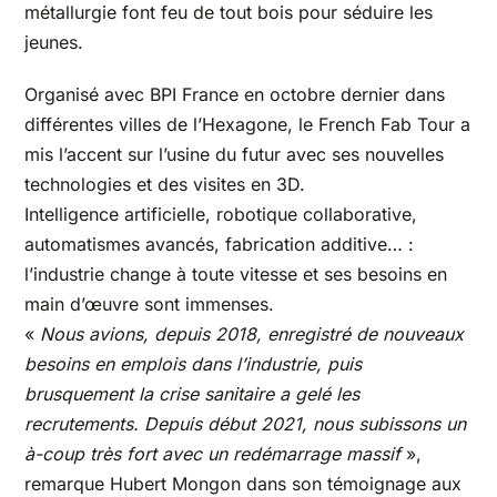
métallurgie font feu de tout bois pour séduire les
jeunes.
Organisé avec BPI France en octobre dernier dans
différentes villes de l’Hexagone, le French Fab Tour a
mis l’accent sur l’usine du futur avec ses nouvelles
technologies et des visites en 3D.
Intelligence artificielle, robotique collaborative,
automatismes avancés, fabrication additive… :
l’industrie change à toute vitesse et ses besoins en
main d’œuvre sont immenses.
«
Nous avions, depuis 2018, enregistré de nouveaux
besoins en emplois dans l’industrie, puis
brusquement la crise sanitaire a gelé les
recrutements. Depuis début 2021, nous subissons un
à-coup très fort avec un redémarrage massif
»,
remarque Hubert Mongon dans son témoignage aux