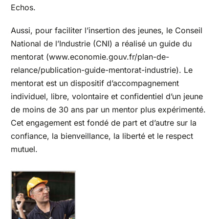
Echos.
Aussi, pour faciliter l’insertion des jeunes, le Conseil
National de l’Industrie (CNI) a réalisé un guide du
mentorat (
www.economie.gouv.fr/plan-de-
relance/publication-guide-mentorat-industrie
). Le
mentorat est un dispositif d’accompagnement
individuel, libre, volontaire et confidentiel d’un jeune
de moins de 30 ans par un mentor plus expérimenté.
Cet engagement est fondé de part et d’autre sur la
confiance, la bienveillance, la liberté et le respect
mutuel.