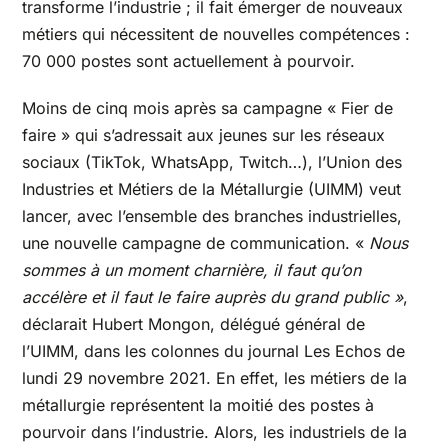
transforme l’industrie ; il fait émerger de nouveaux
métiers qui nécessitent de nouvelles compétences :
70 000 postes sont actuellement à pourvoir.
Moins de cinq mois après sa campagne « Fier de
faire » qui s’adressait aux jeunes sur les réseaux
sociaux (TikTok, WhatsApp, Twitch…), l’Union des
Industries et Métiers de la Métallurgie (UIMM) veut
lancer, avec l’ensemble des branches industrielles,
une nouvelle campagne de communication. «
Nous
sommes à un moment charnière, il faut qu’on
accélère et il faut le faire auprès du grand public »
,
déclarait Hubert Mongon, délégué général de
l’UIMM, dans les colonnes du journal Les Echos de
lundi 29 novembre 2021. En effet, les métiers de la
métallurgie représentent la moitié des postes à
pourvoir dans l’industrie. Alors, les industriels de la