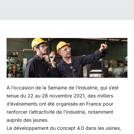
A l’occasion de la Semaine de l’Industrie, qui s’est
tenue du 22 au 28 novembre 2021, des milliers
d’événements ont été organisés en France pour
renforcer l’attractivité de l’industrie, notamment
auprès des jeunes.
Le développement du concept 4.0 dans les usines,