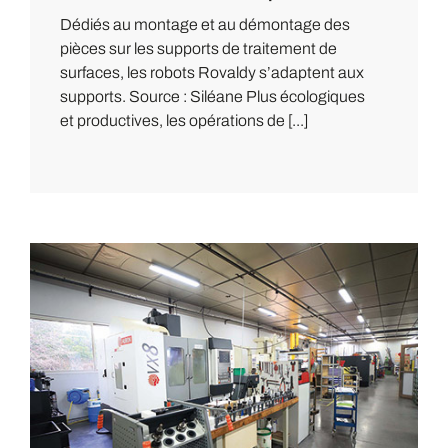
Dédiés au montage et au démontage des
pièces sur les supports de traitement de
surfaces, les robots Rovaldy s’adaptent aux
supports. Source : Siléane Plus écologiques
et productives, les opérations de [...]