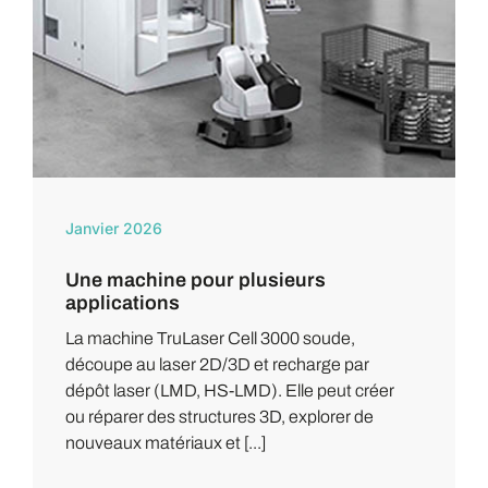
Janvier 2026
Une machine pour plusieurs
applications
La machine TruLaser Cell 3000 soude,
découpe au laser 2D/3D et recharge par
dépôt laser (LMD, HS-LMD). Elle peut créer
ou réparer des structures 3D, explorer de
nouveaux matériaux et [...]