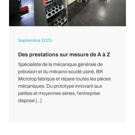
Septembre 2025
Des prestations sur mesure de A à Z
Spécialiste de la mécanique générale de
précision et du mécano-soudé usiné, BR
Microtop fabrique et répare toutes les pièces
mécaniques. Du prototype innovant aux
petites et moyennes séries, l’entreprise
dispose [...]