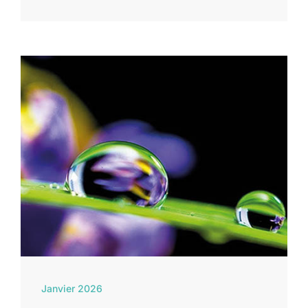
Janvier 2026