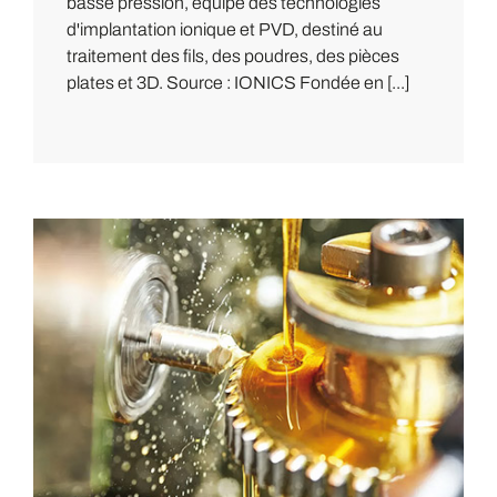
basse pression, équipé des technologies
d'implantation ionique et PVD, destiné au
traitement des fils, des poudres, des pièces
plates et 3D. Source : IONICS Fondée en [...]