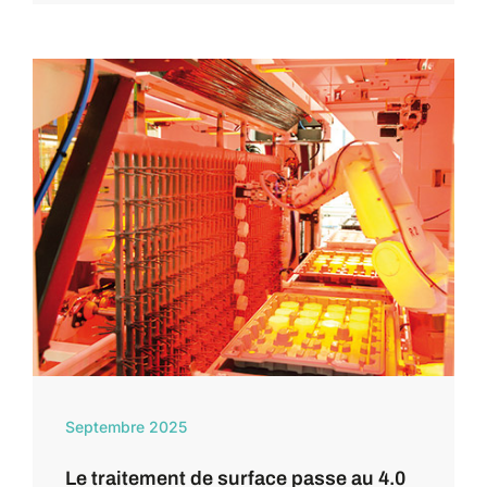
Septembre 2025
Le traitement de surface passe au 4.0