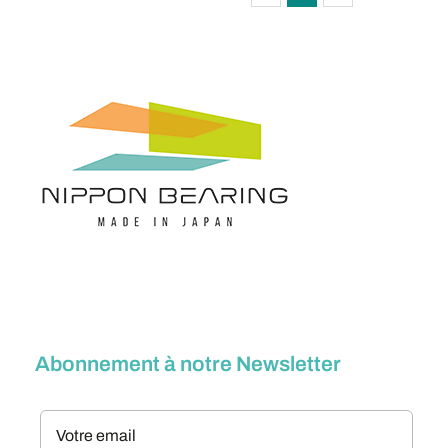
Abonnement à notre Newsletter