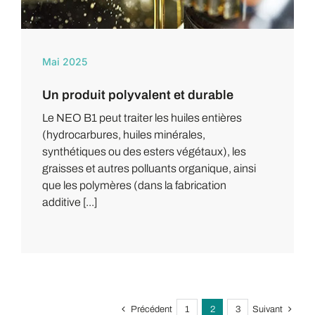
Mai 2025
Un produit polyvalent et durable
Le NEO B1 peut traiter les huiles entières
(hydrocarbures, huiles minérales,
synthétiques ou des esters végétaux), les
graisses et autres polluants organique, ainsi
que les polymères (dans la fabrication
additive [...]
Précédent
1
2
3
Suivant