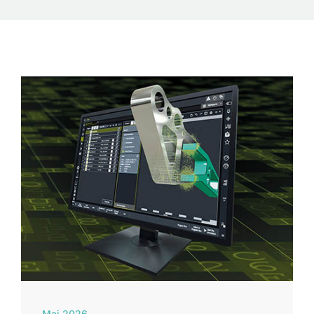
Mai 2026