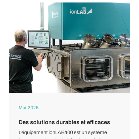
Mai 2025
Des solutions durables et efficaces
L’équipement ionLAB400 est un système