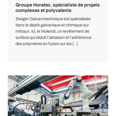
Groupe Horatec, spécialiste de projets
complexes et polyvalents
Steiger Galvanotechnique est spécialisée
dans le dépôt galvanique et chimique sur
métaux. Ici, le Vickersil, un revêtement de
surface qui réduit l’abrasion et l’adhérence
des polymères en fusion sur les [...]