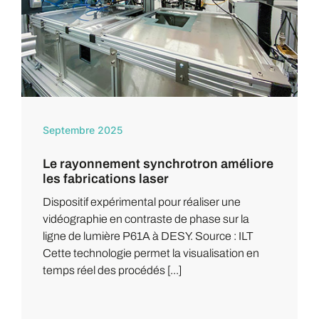
Septembre 2025
Le rayonnement synchrotron améliore
les fabrications laser
Dispositif expérimental pour réaliser une
vidéographie en contraste de phase sur la
ligne de lumière P61A à DESY. Source : ILT
Cette technologie permet la visualisation en
temps réel des procédés [...]