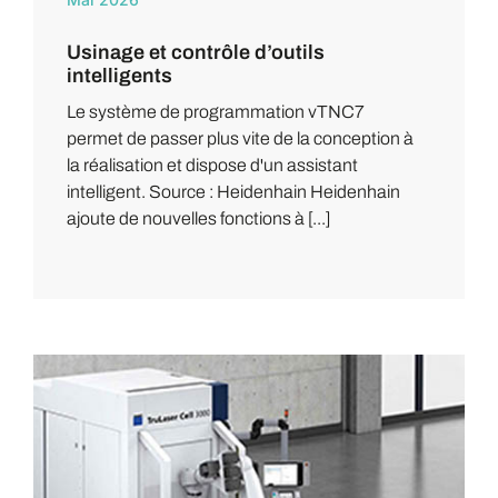
Usinage et contrôle d’outils
intelligents
Le système de programmation vTNC7
permet de passer plus vite de la conception à
la réalisation et dispose d'un assistant
intelligent. Source : Heidenhain Heidenhain
ajoute de nouvelles fonctions à [...]