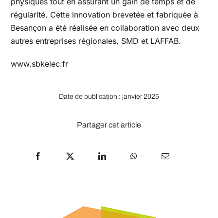
physiques tout en assurant un gain de temps et de
régularité. Cette innovation brevetée et fabriquée à
Besançon a été réalisée en collaboration avec deux
autres entreprises régionales, SMD et LAFFAB.
www.sbkelec.fr
Date de publication : janvier 2025
Partager cet article