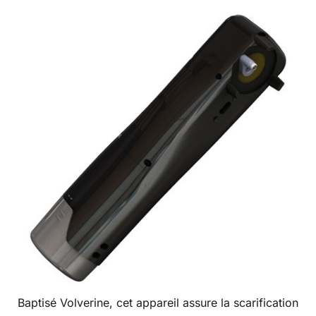
Baptisé Volverine, cet appareil assure la scarification