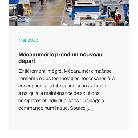
Mai 2026
Mécanuméric prend un nouveau
départ
Entièrement intégré, Mécanuméric maîtrise
l'ensemble des technologies nécessaires à la
conception, à la fabrication, à l'installation,
ainsi qu'à la maintenance de solutions
complètes et individualisées d'usinage à
commande numérique. Source [...]