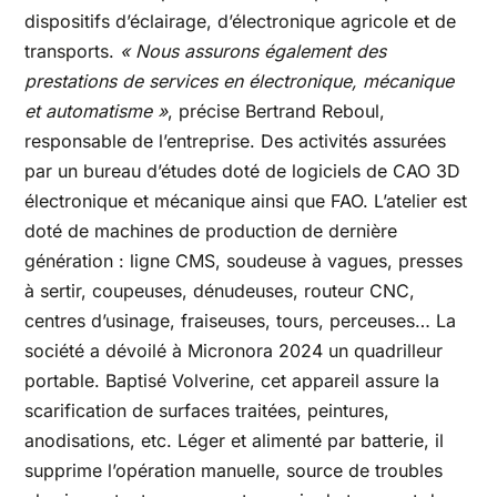
dispositifs d’éclairage, d’électronique agricole et de
transports.
« Nous assurons également des
prestations de services en électronique, mécanique
et automatisme »
, précise Bertrand Reboul,
responsable de l’entreprise. Des activités assurées
par un bureau d’études doté de logiciels de CAO 3D
électronique et mécanique ainsi que FAO. L’atelier est
doté de machines de production de dernière
génération : ligne CMS, soudeuse à vagues, presses
à sertir, coupeuses, dénudeuses, routeur CNC,
centres d’usinage, fraiseuses, tours, perceuses… La
société a dévoilé à Micronora 2024 un quadrilleur
portable. Baptisé Volverine, cet appareil assure la
scarification de surfaces traitées, peintures,
anodisations, etc. Léger et alimenté par batterie, il
supprime l’opération manuelle, source de troubles