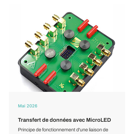
Mai 2026
Transfert de données avec MicroLED
Principe de fonctionnement d'une liaison de