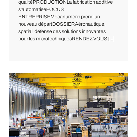
qualitéPRODUCTIONLa fabrication additive
s'automatiseFOCUS
ENTREPRISEMécanuméric prend un
nouveau départDOSSIERAéronautique,
spatial, défense des solutions innovantes
pour les microtechniquesRENDEZ-VOUS [...]