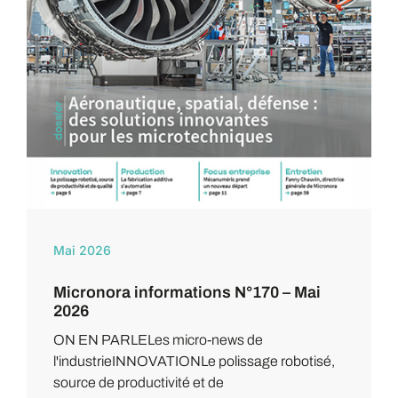
Mai 2026
Micronora informations N°170 – Mai
2026
ON EN PARLELes micro-news de
l'industrieINNOVATIONLe polissage robotisé,
source de productivité et de