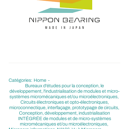
Catégories:
Home
Bureaux d'études pour la conception, le
développement, l'industrialisation de modules et micro-
systèmes micromécaniques et/ou microélectroniques
Circuits électroniques et opto-électroniques,
microconnectique, interfaçage, prototypage de circuits
Conception, développement, industrialisation
INTÉGRÉE de modules et de micro-systèmes
micromécaniques et/ou microélectroniques