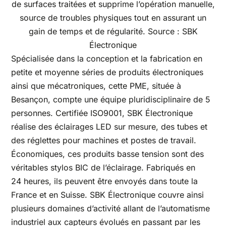
de surfaces traitées et supprime l’opération manuelle,
source de troubles physiques tout en assurant un
gain de temps et de régularité. Source : SBK
Électronique
Spécialisée dans la conception et la fabrication en
petite et moyenne séries de produits électroniques
ainsi que mécatroniques, cette PME, située à
Besançon, compte une équipe pluridisciplinaire de 5
personnes. Certifiée ISO9001, SBK Électronique
réalise des éclairages LED sur mesure, des tubes et
des réglettes pour machines et postes de travail.
Économiques, ces produits basse tension sont des
véritables stylos BIC de l’éclairage. Fabriqués en
24 heures, ils peuvent être envoyés dans toute la
France et en Suisse. SBK Électronique couvre ainsi
plusieurs domaines d’activité allant de l’automatisme
industriel aux capteurs évolués en passant par les