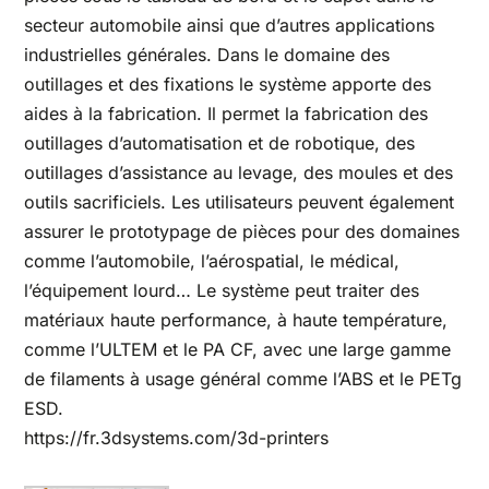
secteur automobile ainsi que d’autres applications
industrielles générales. Dans le domaine des
outillages et des fixations le système apporte des
aides à la fabrication. Il permet la fabrication des
outillages d’automatisation et de robotique, des
outillages d’assistance au levage, des moules et des
outils sacrificiels. Les utilisateurs peuvent également
assurer le prototypage de pièces pour des domaines
comme l’automobile, l’aérospatial, le médical,
l’équipement lourd… Le système peut traiter des
matériaux haute performance, à haute température,
comme l’ULTEM et le PA CF, avec une large gamme
de filaments à usage général comme l’ABS et le PETg
ESD.
https://fr.3dsystems.com/3d-printers