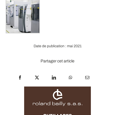
Date de publication : mai 2021
Partager cet article