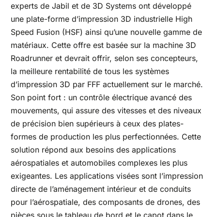
experts de Jabil et de 3D Systems ont développé
une plate-forme d’impression 3D industrielle High
Speed Fusion (HSF) ainsi qu’une nouvelle gamme de
matériaux. Cette offre est basée sur la machine 3D
Roadrunner et devrait offrir, selon ses concepteurs,
la meilleure rentabilité de tous les systèmes
d’impression 3D par FFF actuellement sur le marché.
Son point fort : un contrôle électrique avancé des
mouvements, qui assure des vitesses et des niveaux
de précision bien supérieurs à ceux des plates-
formes de production les plus perfectionnées. Cette
solution répond aux besoins des applications
aérospatiales et automobiles complexes les plus
exigeantes. Les applications visées sont l’impression
directe de l’aménagement intérieur et de conduits
pour l’aérospatiale, des composants de drones, des
pièces sous le tableau de bord et le capot dans le