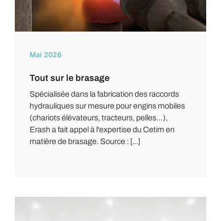
Mai 2026
Tout sur le brasage
Spécialisée dans la fabrication des raccords
hydrauliques sur mesure pour engins mobiles
(chariots élévateurs, tracteurs, pelles…),
Erash a fait appel à l'expertise du Cetim en
matière de brasage. Source : [...]