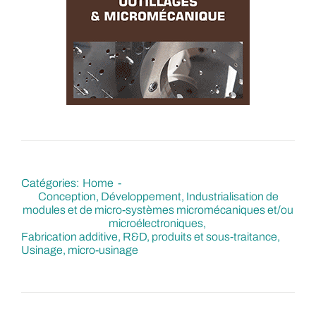
Catégories:
Home
Conception, Développement, Industrialisation de
modules et de micro-systèmes micromécaniques et/ou
microélectroniques
Fabrication additive
R&D, produits et sous-traitance
Usinage, micro-usinage