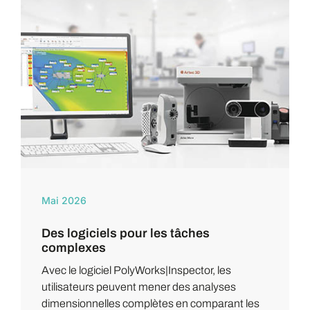
Mai 2026
Des logiciels pour les tâches
complexes
Avec le logiciel PolyWorks|Inspector, les
utilisateurs peuvent mener des analyses
dimensionnelles complètes en comparant les