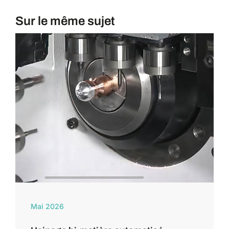
Sur le même sujet
Mai 2026