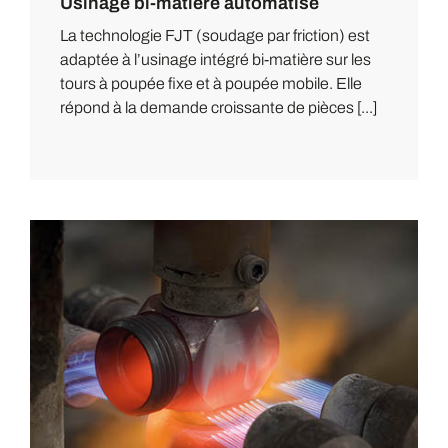
Usinage bi-matière automatisé
La technologie FJT (soudage par friction) est
adaptée à l’usinage intégré bi-matière sur les
tours à poupée fixe et à poupée mobile. Elle
répond à la demande croissante de pièces [...]