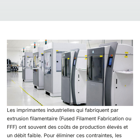
Les imprimantes industrielles qui fabriquent par
extrusion filamentaire (Fused Filament Fabrication ou
FFF) ont souvent des coûts de production élevés et
un débit faible. Pour éliminer ces contraintes, les