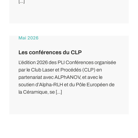
[...]
Mai 2026
Les conférences du CLP
L’édition 2026 des PLI Conférences organisée
par le Club Laser et Procédés (CLP) en
partenariat avec ALPhANOV, et avec le
soutien d’Alpha-RLH et du Pôle Européen de
la Céramique, se [...]