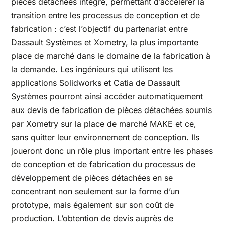
pièces détachées intégré, permettant d’accélérer la
transition entre les processus de conception et de
fabrication : c’est l’objectif du partenariat entre
Dassault Systèmes et Xometry, la plus importante
place de marché dans le domaine de la fabrication à
la demande. Les ingénieurs qui utilisent les
applications Solidworks et Catia de Dassault
Systèmes pourront ainsi accéder automatiquement
aux devis de fabrication de pièces détachées soumis
par Xometry sur la place de marché MAKE et ce,
sans quitter leur environnement de conception. Ils
joueront donc un rôle plus important entre les phases
de conception et de fabrication du processus de
développement de pièces détachées en se
concentrant non seulement sur la forme d’un
prototype, mais également sur son coût de
production. L’obtention de devis auprès de