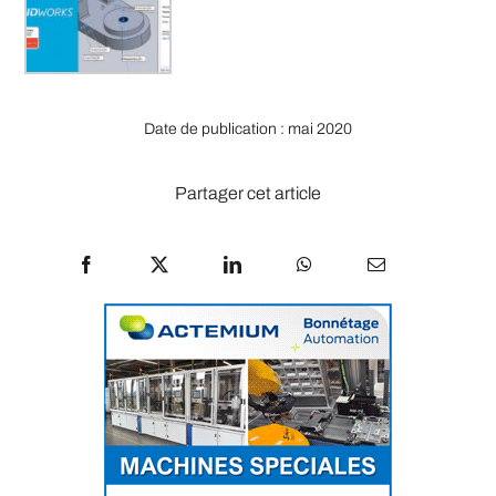
Date de publication : mai 2020
Partager cet article