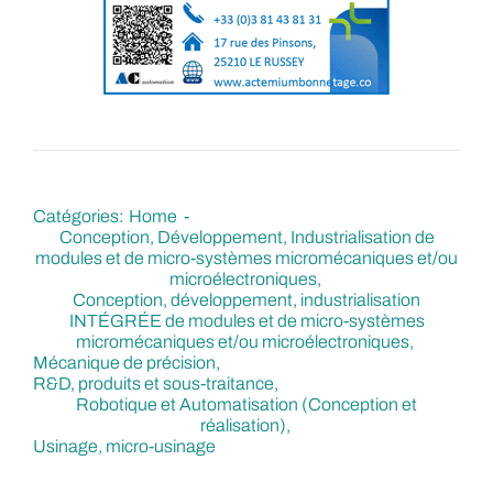
Catégories:
Home
Conception, Développement, Industrialisation de
modules et de micro-systèmes micromécaniques et/ou
microélectroniques
Conception, développement, industrialisation
INTÉGRÉE de modules et de micro-systèmes
micromécaniques et/ou microélectroniques
Mécanique de précision
R&D, produits et sous-traitance
Robotique et Automatisation (Conception et
réalisation)
Usinage, micro-usinage