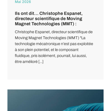
Mai 2026
Ils ont dit… Christophe Espanet,
directeur scientifique de Moving
Magnet Technologies (MMT) :
Christophe Espanet, directeur scientifique de
Moving Magnet Technologies (MMT) "La
technologie mécatronique n’est pas exploitée
à son plein potentiel, et le composant
fluidique, pris isolément, pourrait, lui aussi,
être amélioré [...]