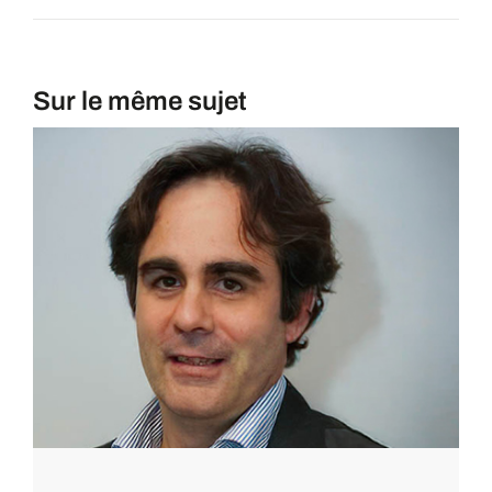
Sur le même sujet