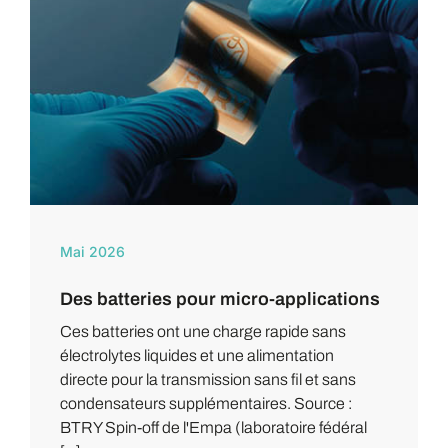
Mai 2026
Des batteries pour micro-applications
Ces batteries ont une charge rapide sans
électrolytes liquides et une alimentation
directe pour la transmission sans fil et sans
condensateurs supplémentaires. Source :
BTRY Spin-off de l'Empa (laboratoire fédéral