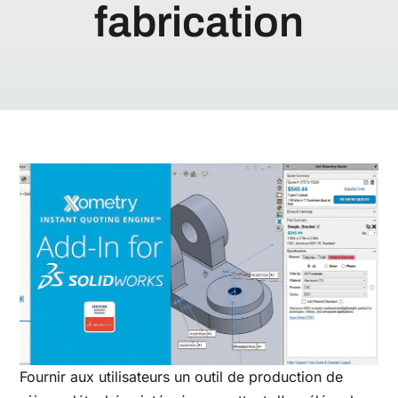
fabrication
Fournir aux utilisateurs un outil de production de