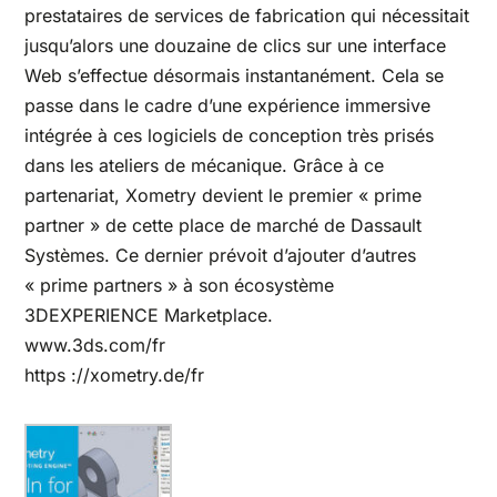
prestataires de services de fabrication qui nécessitait
jusqu’alors une douzaine de clics sur une interface
Web s’effectue désormais instantanément. Cela se
passe dans le cadre d’une expérience immersive
intégrée à ces logiciels de conception très prisés
dans les ateliers de mécanique. Grâce à ce
partenariat, Xometry devient le premier « prime
partner » de cette place de marché de Dassault
Systèmes. Ce dernier prévoit d’ajouter d’autres
« prime partners » à son écosystème
3DEXPERIENCE Marketplace.
www.3ds.com/fr
https ://xometry.de/fr