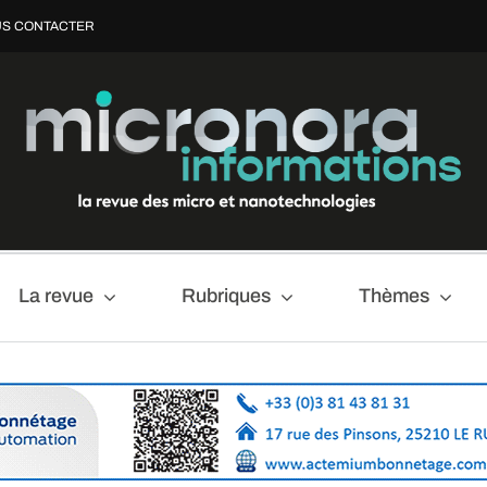
S CONTACTER
La revue
Rubriques
Thèmes