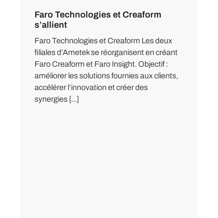
Faro Technologies et Creaform
s’allient
Faro Technologies et Creaform Les deux
filiales d’Ametek se réorganisent en créant
Faro Creaform et Faro Insight. Objectif :
améliorer les solutions fournies aux clients,
accélérer l’innovation et créer des
synergies [...]