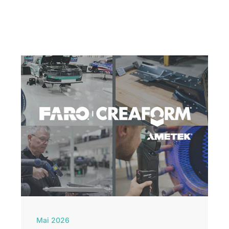
Mai 2026