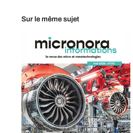
Sur le même sujet