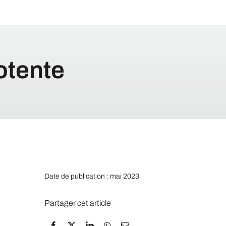
otente
Date de publication : mai 2023
Partager cet article