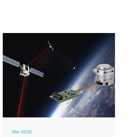
Mai 2026