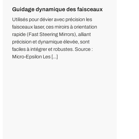
Guidage dynamique des faisceaux
Utilisés pour dévier avec précision les
faisceaux laser, ces miroirs à orientation
rapide (Fast Steering Mirrors), alliant
précision et dynamique élevée, sont
faciles à intégrer et robustes. Source :
Micro-Epsilon Les [...]