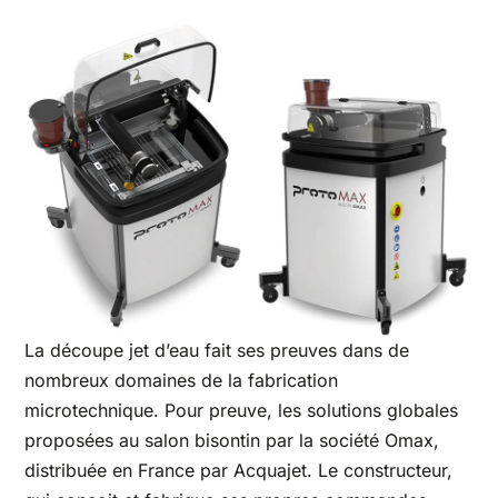
La découpe jet d’eau fait ses preuves dans de
nombreux domaines de la fabrication
microtechnique. Pour preuve, les solutions globales
proposées au salon bisontin par la société Omax,
distribuée en France par Acquajet. Le constructeur,