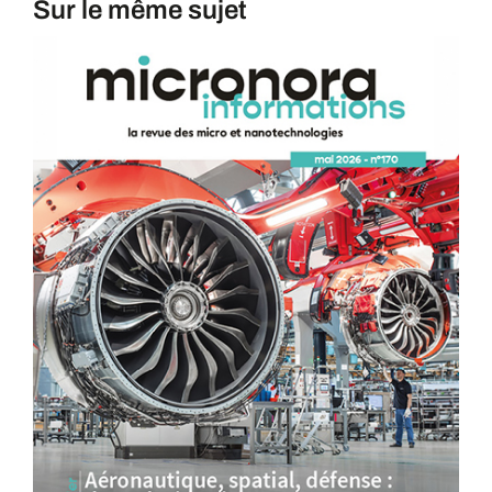
Sur le même sujet