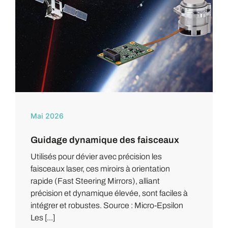
Mai 2026
Guidage dynamique des faisceaux
Utilisés pour dévier avec précision les
faisceaux laser, ces miroirs à orientation
rapide (Fast Steering Mirrors), alliant
précision et dynamique élevée, sont faciles à
intégrer et robustes. Source : Micro-Epsilon
Les [...]