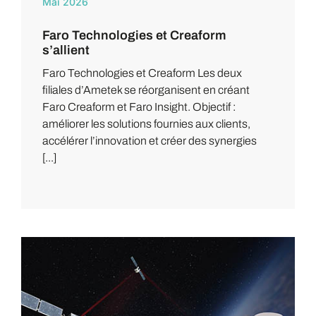
Mai 2026
Faro Technologies et Creaform
s’allient
Faro Technologies et Creaform Les deux
filiales d’Ametek se réorganisent en créant
Faro Creaform et Faro Insight. Objectif :
améliorer les solutions fournies aux clients,
accélérer l’innovation et créer des synergies
[...]