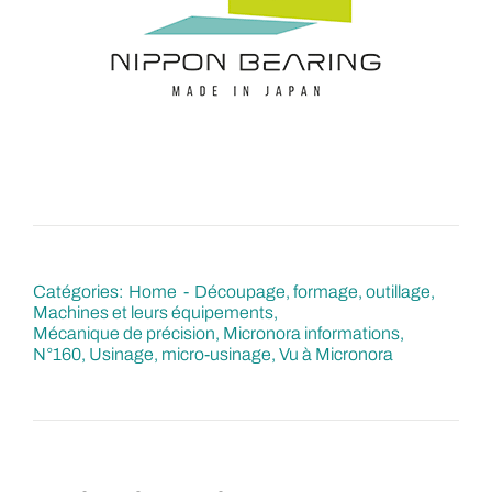
Catégories:
Home
Découpage, formage, outillage
Machines et leurs équipements
Mécanique de précision
Micronora informations
N°160
Usinage, micro-usinage
Vu à Micronora