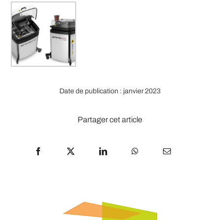
Date de publication : janvier 2023
Partager cet article