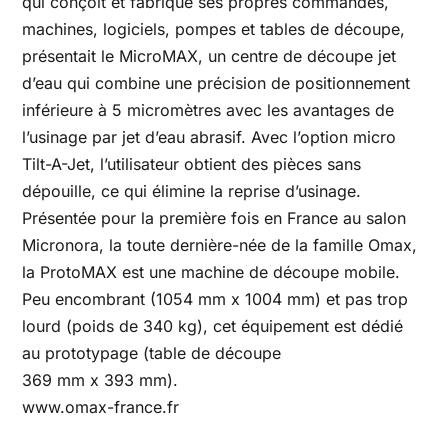
qui conçoit et fabrique ses propres commandes,
machines, logiciels, pompes et tables de découpe,
présentait le MicroMAX, un centre de découpe jet
d’eau qui combine une précision de positionnement
inférieure à 5 micromètres avec les avantages de
l’usinage par jet d’eau abrasif. Avec l’option micro
Tilt-A-Jet, l’utilisateur obtient des pièces sans
dépouille, ce qui élimine la reprise d’usinage.
Présentée pour la première fois en France au salon
Micronora, la toute dernière-née de la famille Omax,
la ProtoMAX est une machine de découpe mobile.
Peu encombrant (1054 mm x 1004 mm) et pas trop
lourd (poids de 340 kg), cet équipement est dédié
au prototypage (table de découpe
369 mm x 393 mm).
www.omax-france.fr