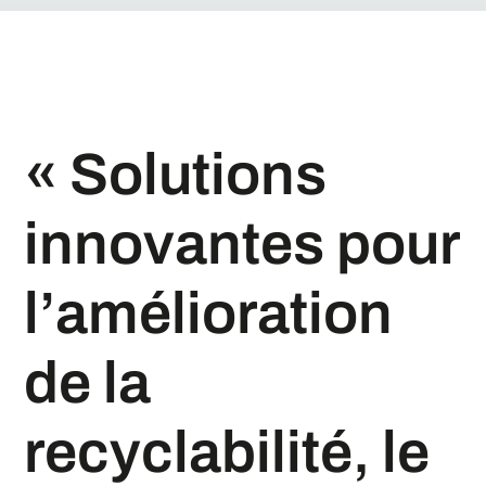
« Solutions
innovantes pour
l’amélioration
de la
recyclabilité, le