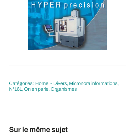
Catégories:
Home
Divers
Micronora informations
N°161
On en parle
Organismes
Sur le même sujet