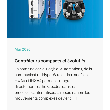
Mai 2026
Contrôleurs compacts et évolutifs
La combinaison du logiciel Automation1, de la
communication HyperWire et des modèles
HXA4 et iHXA4 permet d'intégrer
directement les hexapodes dans les
processus automatisés. La coordination des
mouvements complexes devient [...]