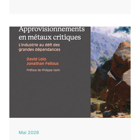
Mai 2026