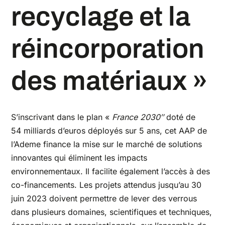
recyclage et la
réincorporation
des matériaux »
S’inscrivant dans le plan «
France 2030″
doté de
54 milliards d’euros déployés sur 5 ans, cet AAP de
l’Ademe finance la mise sur le marché de solutions
innovantes qui éliminent les impacts
environnementaux. Il facilite également l’accès à des
co-financements. Les projets attendus jusqu’au 30
juin 2023 doivent permettre de lever des verrous
dans plusieurs domaines, scientifiques et techniques,