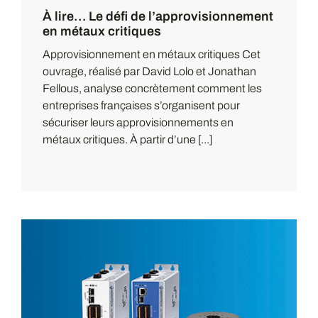
À lire… Le défi de l’approvisionnement
en métaux critiques
Approvisionnement en métaux critiques Cet
ouvrage, réalisé par David Lolo et Jonathan
Fellous, analyse concrètement comment les
entreprises françaises s’organisent pour
sécuriser leurs approvisionnements en
métaux critiques. À partir d’une [...]