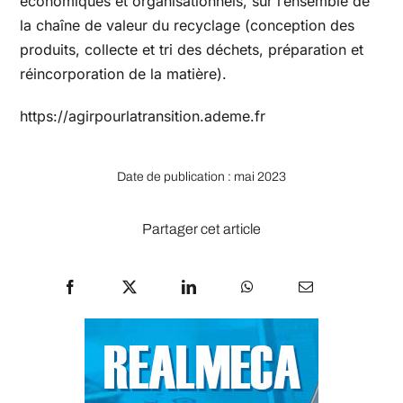
économiques et organisationnels, sur l’ensemble de
la chaîne de valeur du recyclage (conception des
produits, collecte et tri des déchets, préparation et
réincorporation de la matière).
https://agirpourlatransition.ademe.fr
Date de publication : mai 2023
Partager cet article