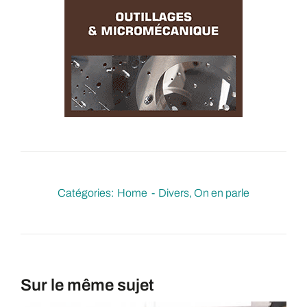
Catégories:
Home
Divers
On en parle
Sur le même sujet