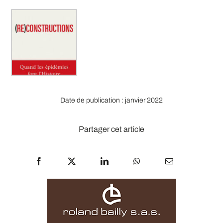
Date de publication : janvier 2022
Partager cet article