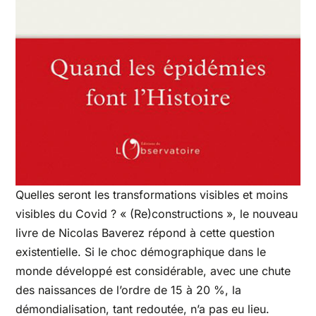
Quelles seront les transformations visibles et moins
visibles du Covid ? « (Re)constructions », le nouveau
livre de Nicolas Baverez répond à cette question
existentielle. Si le choc démographique dans le
monde développé est considérable, avec une chute
des naissances de l’ordre de 15 à 20 %, la
démondialisation, tant redoutée, n’a pas eu lieu.