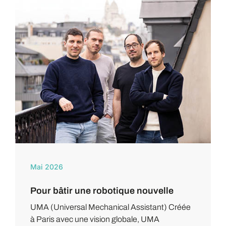
Mai 2026
Pour bâtir une robotique nouvelle
UMA (Universal Mechanical Assistant) Créée
à Paris avec une vision globale, UMA