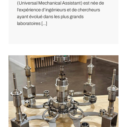
(Universal Mechanical Assistant) est née de
l’expérience d’ingénieurs et de chercheurs
ayant évolué dans les plus grands
laboratoires [...]