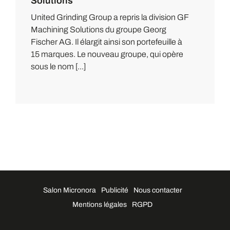
Solutions
United Grinding Group a repris la division GF
Machining Solutions du groupe Georg
Fischer AG. Il élargit ainsi son portefeuille à
15 marques. Le nouveau groupe, qui opère
sous le nom [...]
Salon Micronora
Publicité
Nous contacter
Mentions légales
RGPD