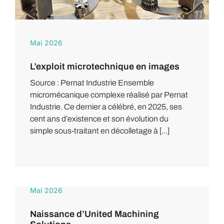
Mai 2026
L’exploit microtechnique en images
Source : Pernat Industrie Ensemble
micromécanique complexe réalisé par Pernat
Industrie. Ce dernier a célébré, en 2025, ses
cent ans d’existence et son évolution du
simple sous-traitant en décolletage à [...]
Mai 2026
Naissance d’United Machining