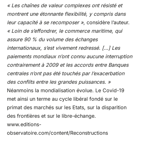
« Les chaînes de valeur complexes ont résisté et
montrent une étonnante flexibilité, y compris dans
leur capacité à se recomposer »
, considère l’auteur.
« Loin de s’effondrer, le commerce maritime, qui
assure 90 % du volume des échanges
internationaux, s’est vivement redressé. […] Les
paiements mondiaux n’ont connu aucune interruption
contrairement à 2009 et les accords entre Banques
centrales n’ont pas été touchés par l’exacerbation
des conflits entre les grandes puissances. »
Néanmoins la mondialisation évolue. Le Covid-19
met ainsi un terme au cycle libéral fondé sur le
primat des marchés sur les Etats, sur la disparition
des frontières et sur le libre-échange.
www.editions-
observatoire.com/content/Reconstructions