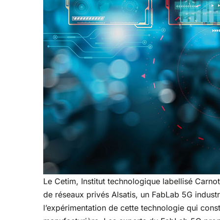
Le Cetim, Institut technologique labellisé Carno
de réseaux privés Alsatis, un FabLab 5G industri
l’expérimentation de cette technologie qui consti