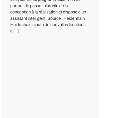
permet de passer plus vite de la
conception à la réalisation et dispose d'un
assistant intelligent. Source : Heidenhain
Heidenhain ajoute de nouvelles fonctions
à [...]