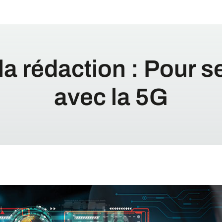
la rédaction : Pour se
avec la 5G