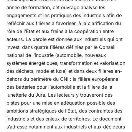
année de formation, cet ouvrage analyse les
engagements et les pratiques des industriels afin de
réfléchir aux filières à favoriser, à la clarification du
rôle de l’État et aux freins à la coopération entre
acteurs. La parole est donnée aux industriels qui ont
investi dans quatre filières définies par le Conseil
national de l’industrie (automobile, nouveaux
systèmes énergétiques, transformation et valorisation
des déchets, mode et luxe) et dans deux filières en-
dehors du périmètre du CNI : la filière européenne
des batteries pour l’automobile et la filière de la
lunetterie du Jura. Les lecteurs y trouveront des
pistes pour une mise en adéquation possible des
ambitions stratégiques de l’État, des contraintes des
industriels et des enjeux de territoires. Le document
s’adresse notamment aux industriels et aux décideurs