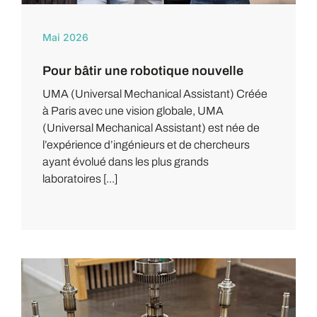
Mai 2026
Pour bâtir une robotique nouvelle
UMA (Universal Mechanical Assistant) Créée
à Paris avec une vision globale, UMA
(Universal Mechanical Assistant) est née de
l’expérience d’ingénieurs et de chercheurs
ayant évolué dans les plus grands
laboratoires [...]