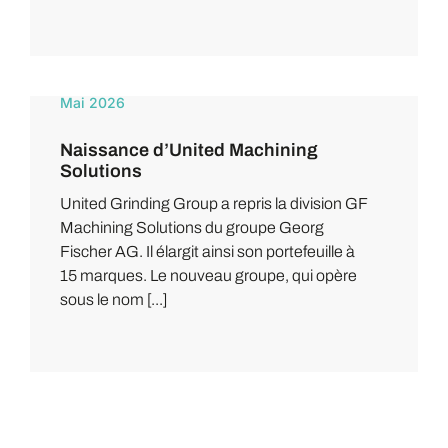
Mai 2026
Naissance d’United Machining
Solutions
United Grinding Group a repris la division GF
Machining Solutions du groupe Georg
Fischer AG. Il élargit ainsi son portefeuille à
15 marques. Le nouveau groupe, qui opère
sous le nom [...]