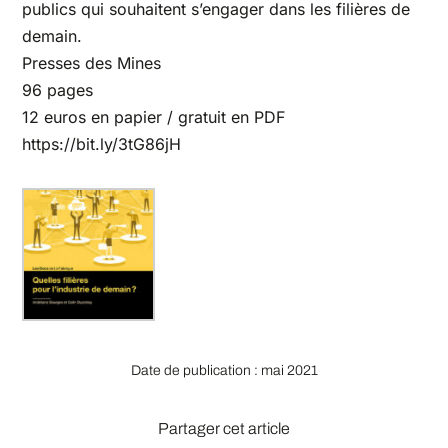
publics qui souhaitent s’engager dans les filières de
demain.
Presses des Mines
96 pages
12 euros en papier / gratuit en PDF
https://bit.ly/3tG86jH
Date de publication : mai 2021
Partager cet article