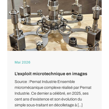
Mai 2026
L’exploit microtechnique en images
Source : Pernat Industrie Ensemble
micromécanique complexe réalisé par Pernat
Industrie. Ce dernier a célébré, en 2025, ses
cent ans d’existence et son évolution du
simple sous-traitant en décolletage à [...]