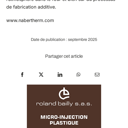
de fabrication additive.
www.nabertherm.com
Date de publication : septembre 2025
Partager cet article