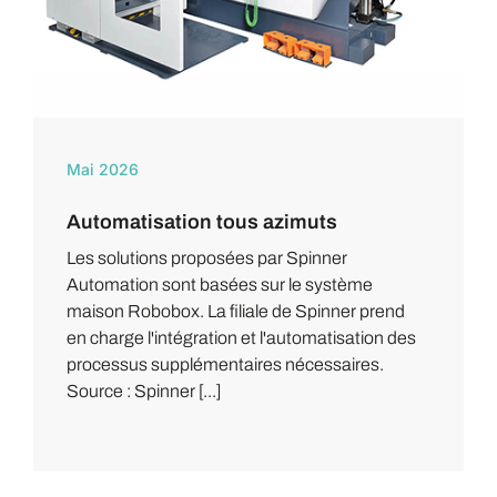
Mai 2026
Automatisation tous azimuts
Les solutions proposées par Spinner
Automation sont basées sur le système
maison Robobox. La filiale de Spinner prend
en charge l'intégration et l'automatisation des
processus supplémentaires nécessaires.
Source : Spinner [...]