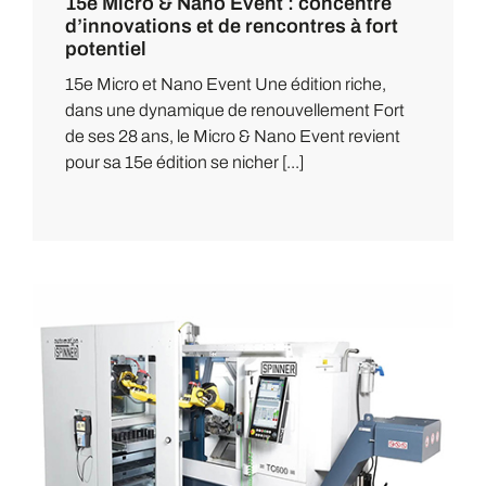
15e Micro & Nano Event : concentré
d’innovations et de rencontres à fort
potentiel
15e Micro et Nano Event Une édition riche,
dans une dynamique de renouvellement Fort
de ses 28 ans, le Micro & Nano Event revient
pour sa 15e édition se nicher [...]