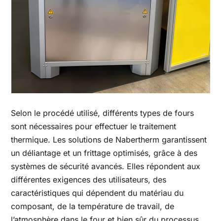
Selon le procédé utilisé, différents types de fours
sont nécessaires pour effectuer le traitement
thermique. Les solutions de Nabertherm garantissent
un déliantage et un frittage optimisés, grâce à des
systèmes de sécurité avancés. Elles répondent aux
différentes exigences des utilisateurs, des
caractéristiques qui dépendent du matériau du
composant, de la température de travail, de
l’atmosphère dans le four et bien sûr du processus