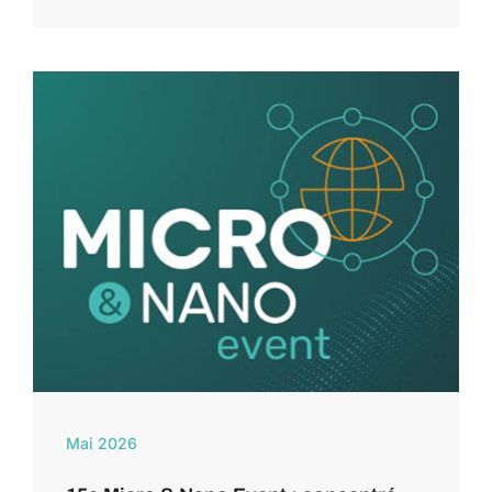
Mai 2026