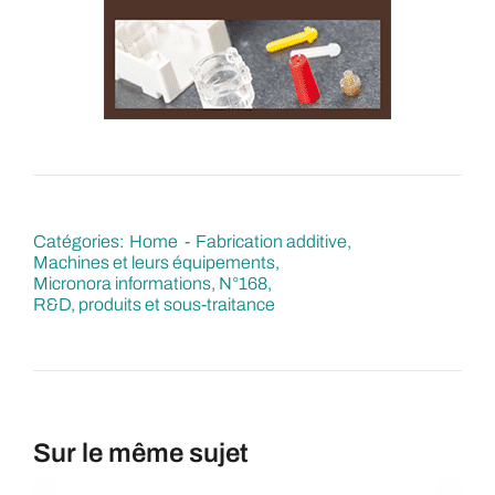
Catégories:
Home
Fabrication additive
Machines et leurs équipements
Micronora informations
N°168
R&D, produits et sous-traitance
Sur le même sujet