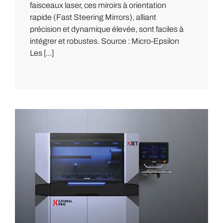
faisceaux laser, ces miroirs à orientation
rapide (Fast Steering Mirrors), alliant
précision et dynamique élevée, sont faciles à
intégrer et robustes. Source : Micro-Epsilon
Les [...]