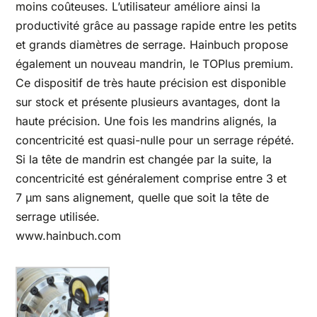
moins coûteuses. L’utilisateur améliore ainsi la
productivité grâce au passage rapide entre les petits
et grands diamètres de serrage. Hainbuch propose
également un nouveau mandrin, le TOPlus premium.
Ce dispositif de très haute précision est disponible
sur stock et présente plusieurs avantages, dont la
haute précision. Une fois les mandrins alignés, la
concentricité est quasi-nulle pour un serrage répété.
Si la tête de mandrin est changée par la suite, la
concentricité est généralement comprise entre 3 et
7 µm sans alignement, quelle que soit la tête de
serrage utilisée.
www.hainbuch.com