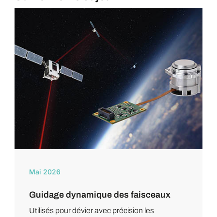
Mai 2026
Guidage dynamique des faisceaux
Utilisés pour dévier avec précision les