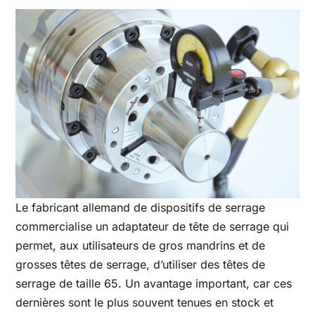
Le fabricant allemand de dispositifs de serrage
commercialise un adaptateur de tête de serrage qui
permet, aux utilisateurs de gros mandrins et de
grosses têtes de serrage, d’utiliser des têtes de
serrage de taille 65. Un avantage important, car ces
dernières sont le plus souvent tenues en stock et