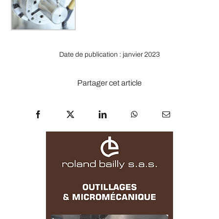
Date de publication : janvier 2023
Partager cet article