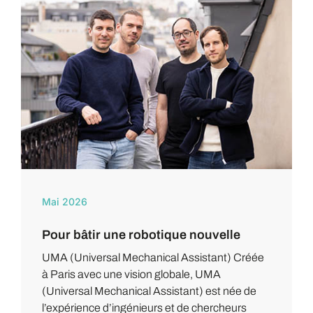
Mai 2026
Pour bâtir une robotique nouvelle
UMA (Universal Mechanical Assistant) Créée
à Paris avec une vision globale, UMA
(Universal Mechanical Assistant) est née de
l’expérience d’ingénieurs et de chercheurs