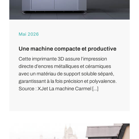
Mai 2026
Une machine compacte et productive
Cette imprimante 3D assure l’impression
directe d’encres métalliques et céramiques
avec un matériau de support soluble séparé,
garantissant à la fois précision et polyvalence.
Source : XJet La machine Carmel [...]