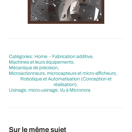
Catégories:
Home
Fabrication additive
Machines et leurs équipements
Mécanique de précision
Microactionneurs, microcapteurs et micro-afficheurs
Robotique et Automatisation (Conception et
réalisation)
Usinage, micro-usinage
Vu à Micronora
Sur le même sujet