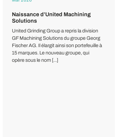
Naissance d’United Machining
Solutions
United Grinding Group a repris la division
GF Machining Solutions du groupe Georg
Fischer AG. Il élargit ainsi son portefeuille à
15 marques. Le nouveau groupe, qui
opère sous le nom [...]