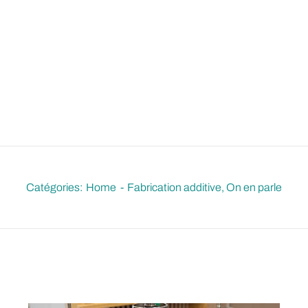
Catégories:
Home
Fabrication additive
On en parle