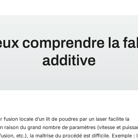
ux comprendre la fa
additive
 fusion locale d’un lit de poudres par un laser facilite la
 raison du grand nombre de paramètres (vitesse et puissa
sion, etc.), la maîtrise du procédé est difficile. Exemple : 