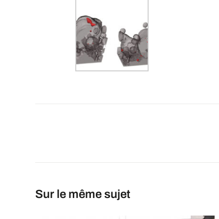
Sur le même sujet