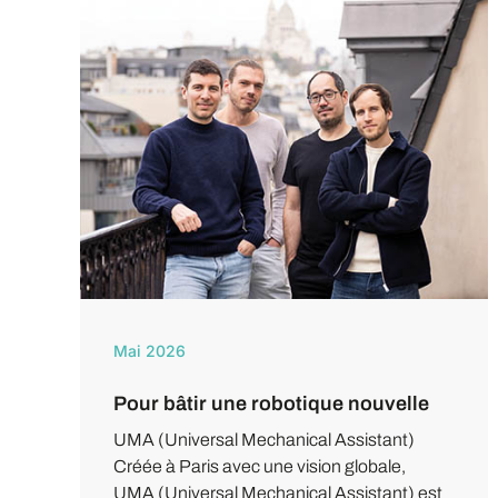
Mai 2026
Pour bâtir une robotique nouvelle
UMA (Universal Mechanical Assistant)
Créée à Paris avec une vision globale,
UMA (Universal Mechanical Assistant) est