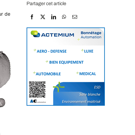
Partager cet article
ur de