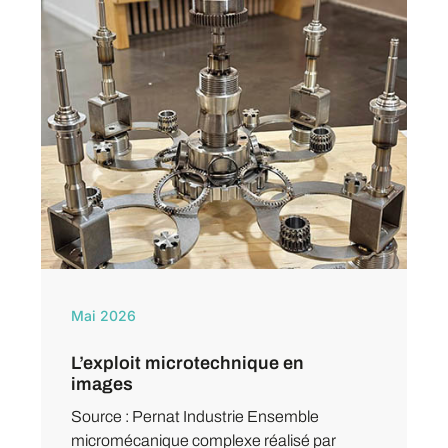
Mai 2026
L’exploit microtechnique en
images
Source : Pernat Industrie Ensemble
micromécanique complexe réalisé par