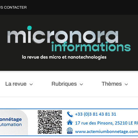
S CONTACTER
La revue
Rubriques
Thèmes