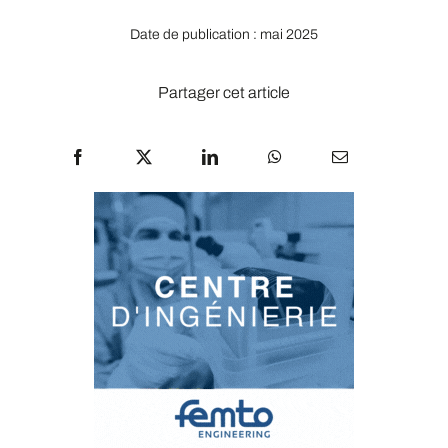
Date de publication : mai 2025
Partager cet article