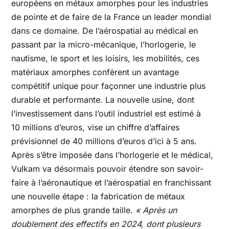
européens en métaux amorphes pour les industries
de pointe et de faire de la France un leader mondial
dans ce domaine. De l’aérospatial au médical en
passant par la micro-mécanique, l’horlogerie, le
nautisme, le sport et les loisirs, les mobilités, ces
matériaux amorphes confèrent un avantage
compétitif unique pour façonner une industrie plus
durable et performante. La nouvelle usine, dont
l’investissement dans l’outil industriel est estimé à
10 millions d’euros, vise un chiffre d’affaires
prévisionnel de 40 millions d’euros d’ici à 5 ans.
Après s’être imposée dans l’horlogerie et le médical,
Vulkam va désormais pouvoir étendre son savoir-
faire à l’aéronautique et l’aérospatial en franchissant
une nouvelle étape : la fabrication de métaux
amorphes de plus grande taille.
« Après un
doublement des effectifs en 2024, dont plusieurs