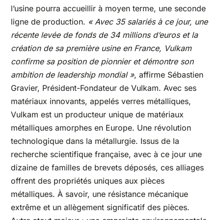
l’usine pourra accueillir à moyen terme, une seconde
ligne de production.
« Avec 35 salariés à ce jour, une
récente levée de fonds de 34 millions d’euros et la
création de sa première usine en France, Vulkam
confirme sa position de pionnier et démontre son
ambition de leadership mondial »
, affirme Sébastien
Gravier, Président-Fondateur de Vulkam. Avec ses
matériaux innovants, appelés verres métalliques,
Vulkam est un producteur unique de matériaux
métalliques amorphes en Europe. Une révolution
technologique dans la métallurgie. Issus de la
recherche scientifique française, avec à ce jour une
dizaine de familles de brevets déposés, ces alliages
offrent des propriétés uniques aux pièces
métalliques. À savoir, une résistance mécanique
extrême et un allègement significatif des pièces.