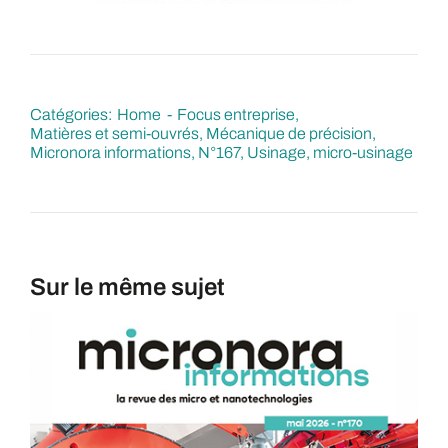
Catégories:
Home
Focus entreprise
Matières et semi-ouvrés
Mécanique de précision
Micronora informations
N°167
Usinage, micro-usinage
Sur le même sujet