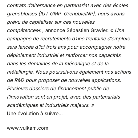
contrats d’alternance en partenariat avec des écoles
grenobloises (IUT GMP, GrenobleINP), nous avons
prévu de capitaliser sur ces nouvelles
compétences
« , annonce Sébastien Gravier. «
Une
campagne de recrutements d’une trentaine d’emplois
sera lancée d’ici trois ans pour accompagner notre
déploiement industriel et renforcer nos capacités
dans les domaines de la mécanique et de la
métallurgie. Nous poursuivons également nos actions
de R&D pour proposer de nouvelles applications.
Plusieurs dossiers de financement public de
l’innovation sont en projet, avec des partenariats
académiques et industriels majeurs. »
Une évolution à suivre…
www.vulkam.com