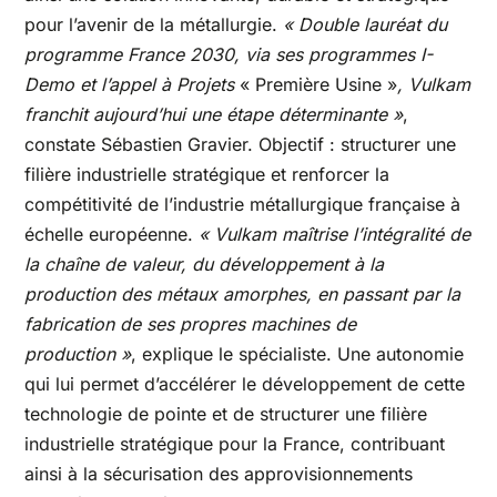
pour l’avenir de la métallurgie.
« Double lauréat du
programme France 2030, via ses programmes I-
Demo et l’appel à Projets
« Première Usine »
, Vulkam
franchit aujourd’hui une étape déterminante »
,
constate Sébastien Gravier. Objectif : structurer une
filière industrielle stratégique et renforcer la
compétitivité de l’industrie métallurgique française à
échelle européenne.
« Vulkam maîtrise l’intégralité de
la chaîne de valeur, du développement à la
production des métaux amorphes, en passant par la
fabrication de ses propres machines de
production »
, explique le spécialiste. Une autonomie
qui lui permet d’accélérer le développement de cette
technologie de pointe et de structurer une filière
industrielle stratégique pour la France, contribuant
ainsi à la sécurisation des approvisionnements