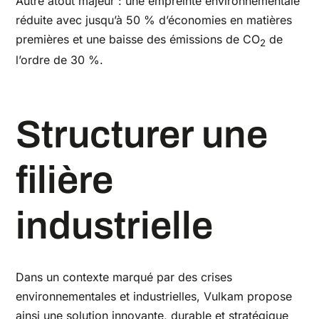
Autre atout majeur : une empreinte environnementale
réduite avec jusqu’à 50 % d’économies en matières
premières et une baisse des émissions de CO
de
2
l’ordre de 30 %.
Structurer
une
filière
industrielle
Dans un contexte marqué par des crises
environnementales et industrielles, Vulkam propose
ainsi une solution innovante, durable et stratégique