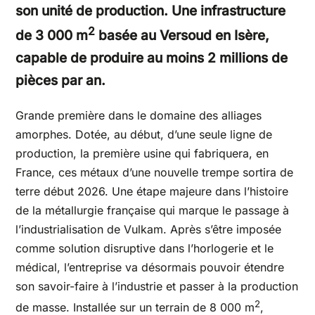
son unité de production. Une infrastructure
2
de 3 000 m
basée au Versoud en Isère,
capable de produire au moins 2 millions de
pièces par an.
Grande première dans le domaine des alliages
amorphes. Dotée, au début, d’une seule ligne de
production, la première usine qui fabriquera, en
France, ces métaux d’une nouvelle trempe sortira de
terre début 2026. Une étape majeure dans l’histoire
de la métallurgie française qui marque le passage à
l’industrialisation de Vulkam. Après s’être imposée
comme solution disruptive dans l’horlogerie et le
médical, l’entreprise va désormais pouvoir étendre
son savoir-faire à l’industrie et passer à la production
2
de masse. Installée sur un terrain de 8 000 m
,