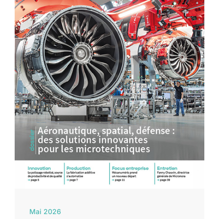
Mai 2026