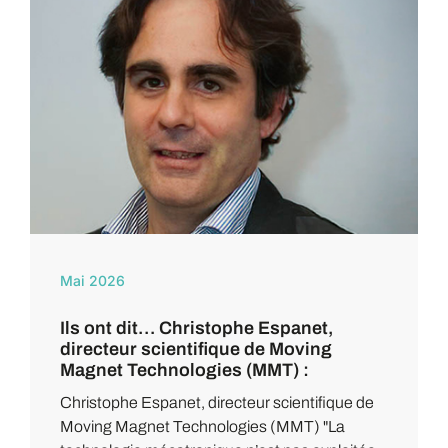
Mai 2026
Ils ont dit… Christophe Espanet,
directeur scientifique de Moving
Magnet Technologies (MMT) :
Christophe Espanet, directeur scientifique de
Moving Magnet Technologies (MMT) "La