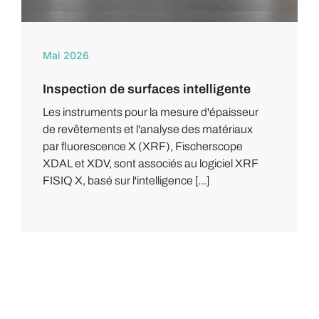
Mai 2026
Inspection de surfaces intelligente
Les instruments pour la mesure d'épaisseur
de revêtements et l'analyse des matériaux
par fluorescence X (XRF), Fischerscope
XDAL et XDV, sont associés au logiciel XRF
FISIQ X, basé sur l'intelligence [...]