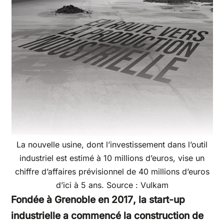
La nouvelle usine, dont l’investissement dans l’outil
industriel est estimé à 10 millions d’euros, vise un
chiffre d’affaires prévisionnel de 40 millions d’euros
d’ici à 5 ans. Source : Vulkam
Fondée à Grenoble en 2017
, la start-up
industrielle a commencé la construction de