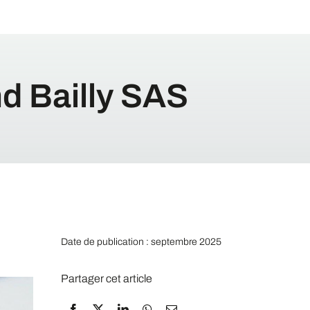
nd Bailly SAS
Date de publication : septembre 2025
Partager cet article