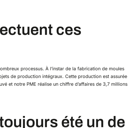
mbreux processus. À l’instar de la fabrication de moules
rojets de production intégraux. Cette production est assurée
vé et notre PME réalise un chiffre d’affaires de 3,7 millions