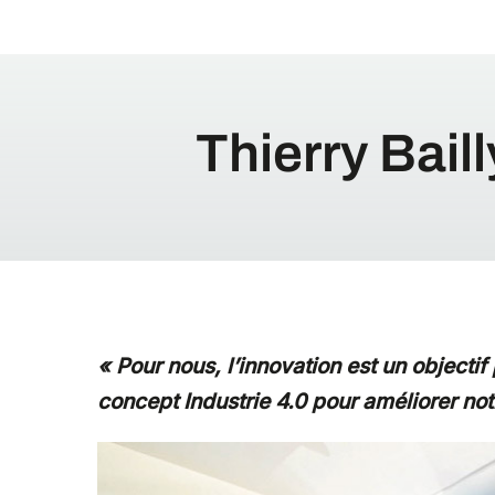
Thierry Bail
« Pour nous, l’innovation est un objecti
concept Industrie 4.0 pour améliorer notr