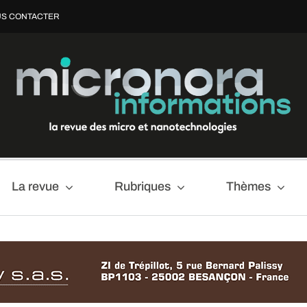
S CONTACTER
La revue
Rubriques
Thèmes