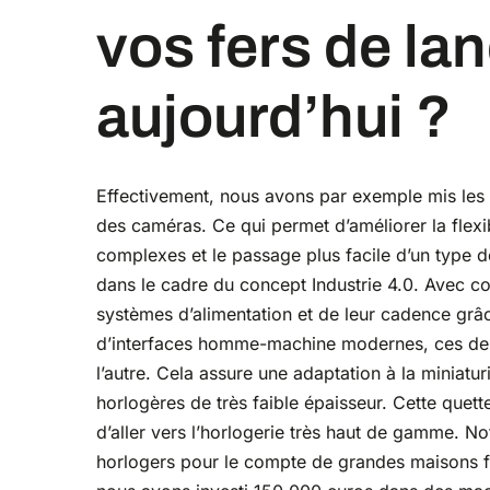
vos fers de lan
aujourd’hui ?
Effectivement, nous avons par exemple mis les b
des caméras. Ce qui permet d’améliorer la flexib
complexes et le passage plus facile d’un type de
dans le cadre du concept Industrie 4.0. Avec co
systèmes d’alimentation et de leur cadence grâc
d’interfaces homme-machine modernes, ces dern
l’autre. Cela assure une adaptation à la minia
horlogères de très faible épaisseur. Cette quet
d’aller vers l’horlogerie très haut de gamme. N
horlogers pour le compte de grandes maisons f