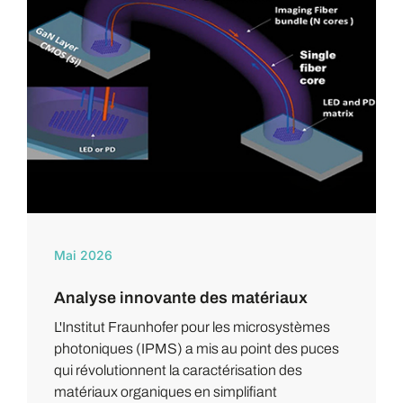
Mai 2026
Analyse innovante des matériaux
L'Institut Fraunhofer pour les microsystèmes
photoniques (IPMS) a mis au point des puces
qui révolutionnent la caractérisation des
matériaux organiques en simplifiant