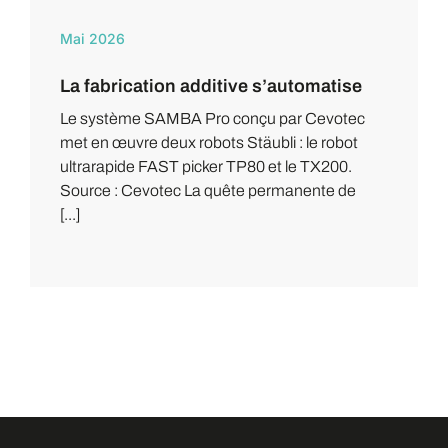
Mai 2026
La fabrication additive s’automatise
Le système SAMBA Pro conçu par Cevotec
met en œuvre deux robots Stäubli : le robot
ultrarapide FAST picker TP80 et le TX200.
Source : Cevotec La quête permanente de
[...]