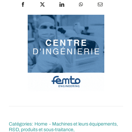
Catégories:
Home
Machines et leurs équipements
R&D, produits et sous-traitance