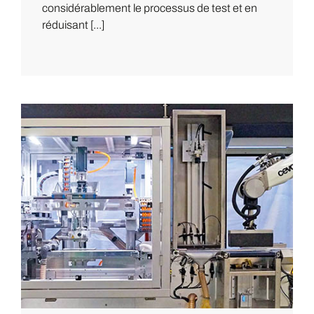
considérablement le processus de test et en
réduisant [...]