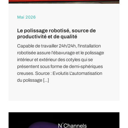
Mai 2026
Le polissage robotisé, source de
productivité et de qualité
Capable de travailler 24h/24h, l'installation
robotisée assure l’ébavurage et le polissage
intérieur et extérieur des cotyles qui se
présentent sous forme de demi-sphériques
creuses. Source : Evolutis L'automatisation
du polissage [...]