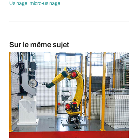
Usinage, micro-usinage
Sur le même sujet