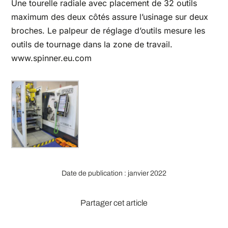
Une tourelle radiale avec placement de 32 outils
maximum des deux côtés assure l’usinage sur deux
broches. Le palpeur de réglage d’outils mesure les
outils de tournage dans la zone de travail.
www.spinner.eu.com
Date de publication : janvier 2022
Partager cet article