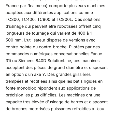
France par Realmeca) comporte plusieurs machines
adaptées aux différentes applications comme
TC300, TC400, TC800 et TC800L. Ces solutions
d’usinage qui peuvent être robotisées offrent cinq
longueurs de tournage qui varient de 400 à 1
500 mm. L’utilisateur dispose de versions avec
contre-pointe ou contre-broche. Pilotées par des
commandes numériques conversationnelles Fanuc
31i ou Siemens 840D SolutionLine, ces machines
acceptent des pièces de grand diamètre et disposent
en option d’un axe Y. Des grandes glissières
trempées et rectifiées ainsi que les bâtis rigides en
fonte monobloc répondent aux applications de
précision les plus difficiles. Les machines ont une
capacité très élevée d’usinage de barres et disposent
de broches motorisées puissantes refroidies à l’eau.