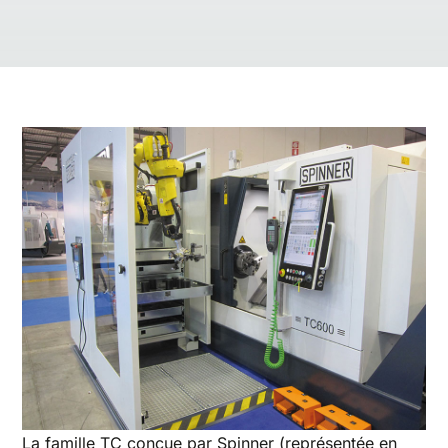
La famille TC conçue par Spinner (représentée en