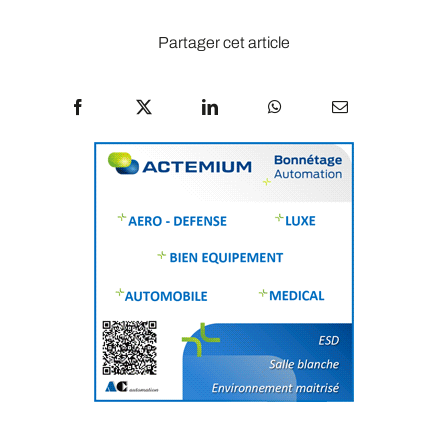
Partager cet article