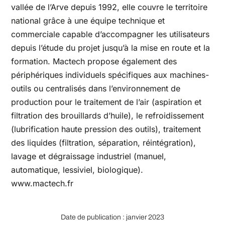
vallée de l’Arve depuis 1992, elle couvre le territoire
national grâce à une équipe technique et
commerciale capable d’accompagner les utilisateurs
depuis l’étude du projet jusqu’à la mise en route et la
formation. Mactech propose également des
périphériques individuels spécifiques aux machines-
outils ou centralisés dans l’environnement de
production pour le traitement de l’air (aspiration et
filtration des brouillards d’huile), le refroidissement
(lubrification haute pression des outils), traitement
des liquides (filtration, séparation, réintégration),
lavage et dégraissage industriel (manuel,
automatique, lessiviel, biologique).
www.mactech.fr
Date de publication : janvier 2023