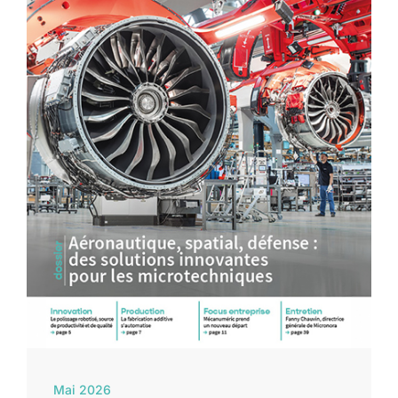
Mai 2026