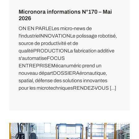
Micronora informations N°170 – Mai
2026
ON EN PARLELes micro-news de
l'industrieINNOVATIONLe polissage robotisé,
source de productivité et de
qualitéPRODUCTIONLa fabrication additive
s'automatiseFOCUS
ENTREPRISEMécanuméric prend un
nouveau départDOSSIERAéronautique,
spatial, défense des solutions innovantes
pour les microtechniquesRENDEZ-VOUS [...]