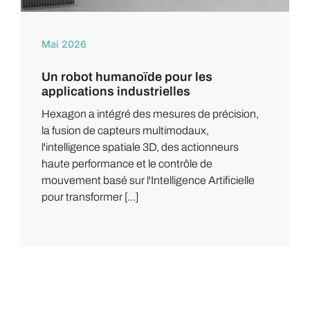
Mai 2026
Un robot humanoïde pour les
applications industrielles
Hexagon a intégré des mesures de précision,
la fusion de capteurs multimodaux,
l'intelligence spatiale 3D, des actionneurs
haute performance et le contrôle de
mouvement basé sur l'Intelligence Artificielle
pour transformer [...]