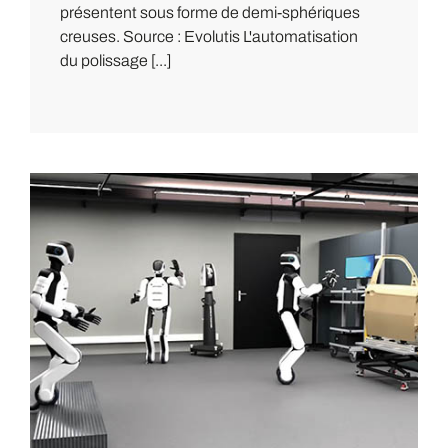
présentent sous forme de demi-sphériques
creuses. Source : Evolutis L'automatisation
du polissage [...]