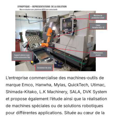
L’entreprise commercialise des machines-outils de
marque Emco, Hanwha, Mylas, QuickTech, Utimac,
Shimada-Kitako, L.K Machinery, SALA, DVK System
et propose également l’étude ainsi que la réalisation
de machines spéciales ou de solutions robotiques
pour différentes applications. Située au cœur de la