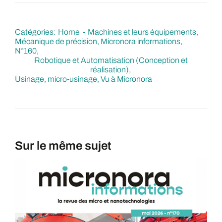
Catégories:
Home
Machines et leurs équipements
Mécanique de précision
Micronora informations
N°160
Robotique et Automatisation (Conception et
réalisation)
Usinage, micro-usinage
Vu à Micronora
Sur le même sujet