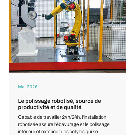
Mai 2026
Le polissage robotisé, source de
productivité et de qualité
Capable de travailler 24h/24h, l'installation
robotisée assure l’ébavurage et le polissage
intérieur et extérieur des cotyles qui se