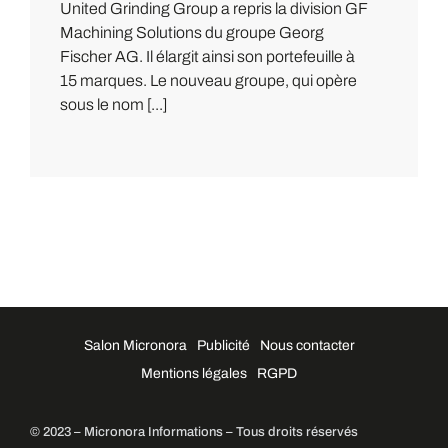
United Grinding Group a repris la division GF
Machining Solutions du groupe Georg
Fischer AG. Il élargit ainsi son portefeuille à
15 marques. Le nouveau groupe, qui opère
sous le nom [...]
Salon Micronora
Publicité
Nous contacter
Mentions légales
RGPD
© 2023 – Micronora Informations – Tous droits réservés