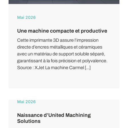
Mai 2026
Une machine compacte et productive
Cette imprimante 3D assure l’impression
directe d’encres métalliques et céramiques
avec un matériau de support soluble séparé,
garantissant à la fois précision et polyvalence.
Source : XJet La machine Carmel [...]
Mai 2026
Naissance d’United Machining
Solutions