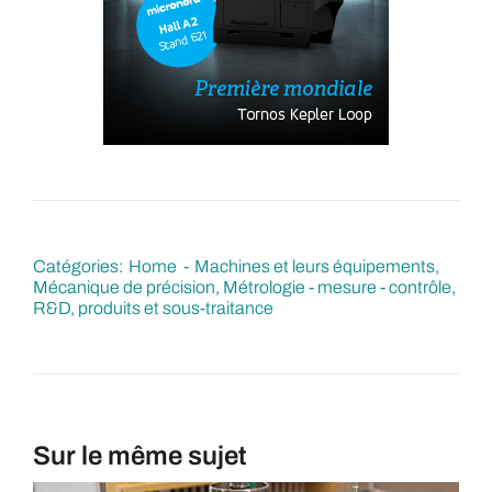
Catégories:
Home
Machines et leurs équipements
Mécanique de précision
Métrologie - mesure - contrôle
R&D, produits et sous-traitance
Sur le même sujet