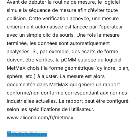
Avant de débuter la routine de mesure, le logiciel
simule la séquence de mesure afin d’éviter toute
collision. Cette vérification achevée, une mesure
entièrement automatisée est lancée par l’opérateur
avec un simple clic de souris. Une fois la mesure
terminée, les données sont automatiquement
analysées. Si, par exemple, des écarts de forme
doivent être vérifiés, la μCMM équipée du logiciel
MetMaX choisit la forme géométrique (cylindre, plan,
sphère, etc.) à ajuster. La mesure est alors
documentée dans MetMaX qui génère un rapport
conforme/non conforme correspondant aux normes
industrielles actuelles. Le rapport peut être configuré
selon les spécifications de l’utilisateur.
www.alicona.com/fr/metmax