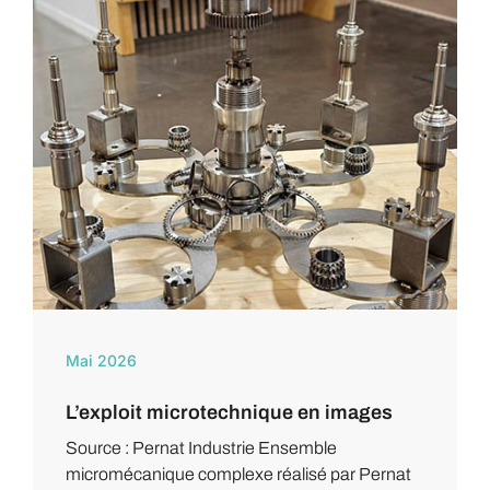
Mai 2026
L’exploit microtechnique en images
Source : Pernat Industrie Ensemble
micromécanique complexe réalisé par Pernat