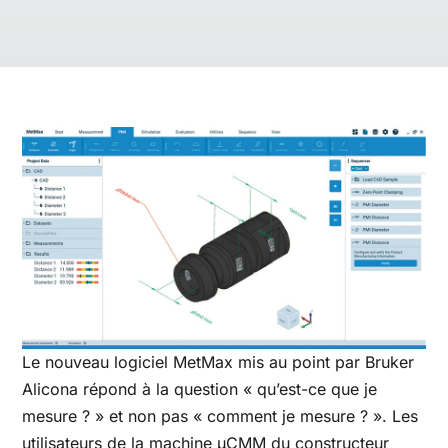
Le nouveau logiciel MetMax mis au point par Bruker
Alicona répond à la question « qu’est-ce que je
mesure ? » et non pas « comment je mesure ? ». Les
utilisateurs de la machine μCMM du constructeur