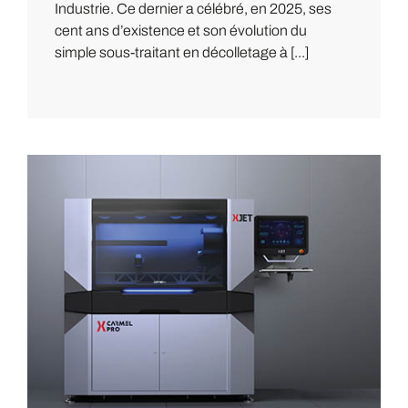
Industrie. Ce dernier a célébré, en 2025, ses
cent ans d’existence et son évolution du
simple sous-traitant en décolletage à [...]