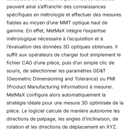
peuvent ainsi s’affranchir des connaissances
spécifiques en métrologie et effectuer des mesures
fiables au moyen d’une MMT optique haut de
gamme. En effet, MetMaX intègre l’expertise
métrologique nécessaire à l’acquisition et à
l’évaluation des données 3D optiques obtenues. Il
suffit aux opérateurs de charger tout simplement le
fichier CAO d’une pièce, puis d’un simple clic de
souris, de sélectionner les paramètres GD&T
(Geometric Dimensioning and Tolerance) ou PMI
(Product Manufacturing Information) à mesurer.
MetMaX configure alors automatiquement la
stratégie idéale pour une mesure 3D optimisée de la
pièce. Le logiciel calcule de manière autonome les
directions de palpage, les angles d’inclinaison, de
rotation et les directions de déplacement en XYZ.