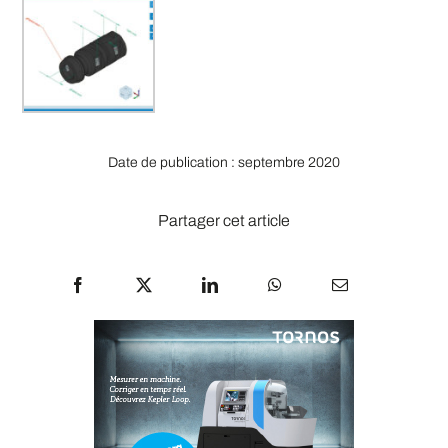
Date de publication : septembre 2020
Partager cet article