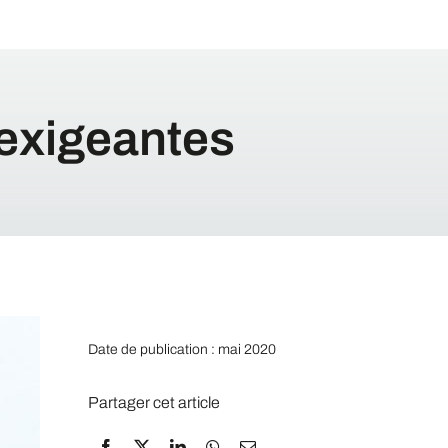
 exigeantes
Date de publication : mai 2020
Partager cet article