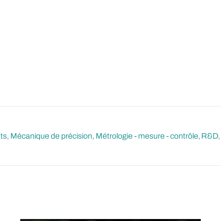
ts
Mécanique de précision
Métrologie - mesure - contrôle
R&D, 