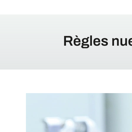
Règles nue