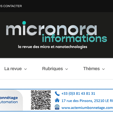
S CONTACTER
La revue
Rubriques
Thèmes