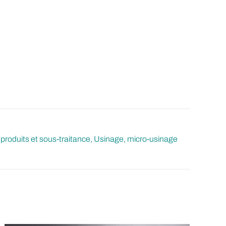
produits et sous-traitance
Usinage, micro-usinage