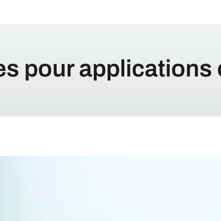
s pour applications