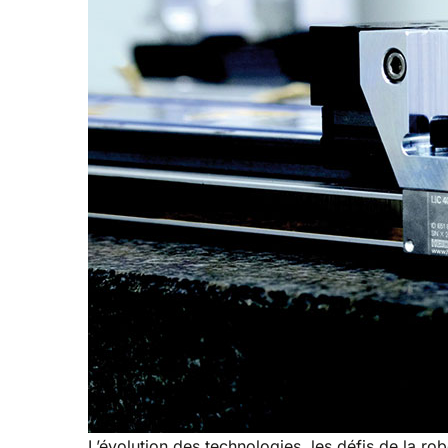
L’évolution des technologies, les défis de la r