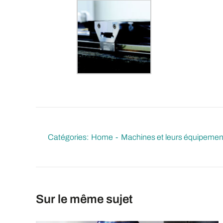
Catégories:
Home
Machines et leurs équipemen
Sur le même sujet