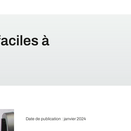
aciles à
Date de publication : janvier 2024