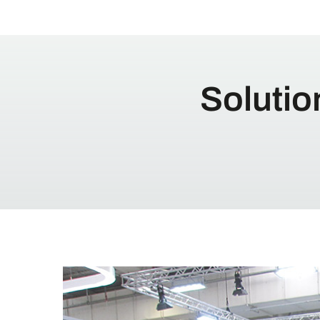
Solutio