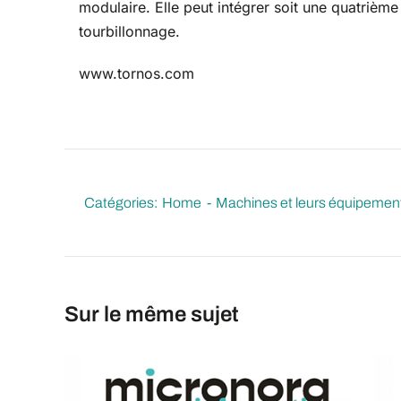
modulaire. Elle peut intégrer soit une quatrième 
tourbillonnage.
www.tornos.com
Catégories:
Home
Machines et leurs équipemen
Sur le même sujet