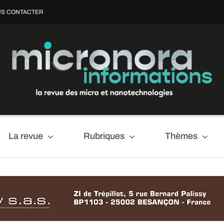
S CONTACTER
La revue
Rubriques
Thèmes