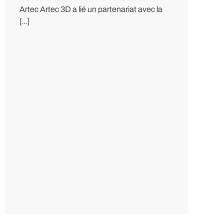
Artec Artec 3D a lié un partenariat avec la
[...]