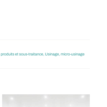
produits et sous-traitance
Usinage, micro-usinage