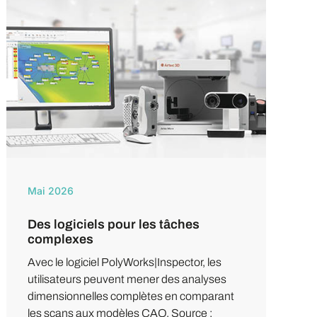
Mai 2026
Des logiciels pour les tâches
complexes
Avec le logiciel PolyWorks|Inspector, les
utilisateurs peuvent mener des analyses
dimensionnelles complètes en comparant
les scans aux modèles CAO. Source :