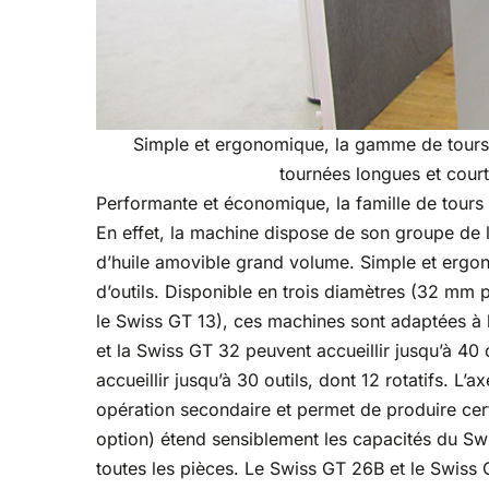
Simple et ergonomique, la gamme de tours
tournées longues et court
Performante et économique, la famille de tours 
En effet, la machine dispose de son groupe de l
d’huile amovible grand volume. Simple et ergon
d’outils. Disponible en trois diamètres (32 m
le Swiss GT 13), ces machines sont adaptées à 
et la Swiss GT 32 peuvent accueillir jusqu’à 40 o
accueillir jusqu’à 30 outils, dont 12 rotatifs. 
opération secondaire et permet de produire cer
option) étend sensiblement les capacités du Sw
toutes les pièces. Le Swiss GT 26B et le Swiss