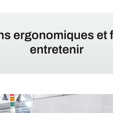
ns ergonomiques et f
entretenir