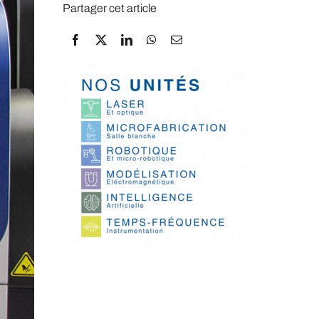
Partager cet article