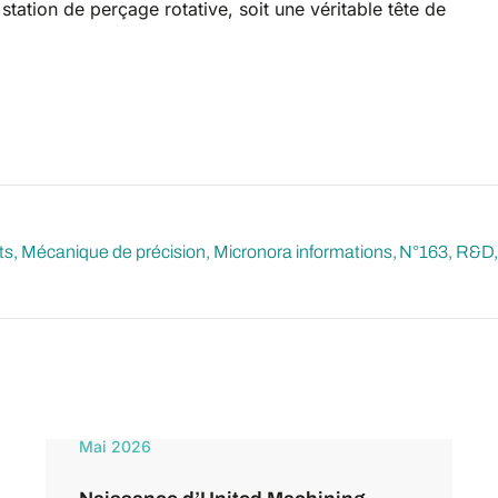
station de perçage rotative, soit une véritable tête de
ts
Mécanique de précision
Micronora informations
N°163
R&D, 
Mai 2026