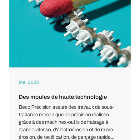
Mai 2026
Des moules de haute technologie
Beco Précision assure des travaux de sous-
traitance mécanique de précision réalisée
grâce à des machines-outils de fraisage à
grande vitesse, d'électroérosion et de micro-
érosion, de rectification, de perçage rapide...