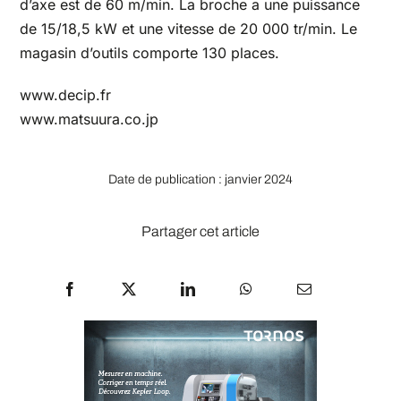
d’axe est de 60 m/min. La broche a une puissance
de 15/18,5 kW et une vitesse de 20 000 tr/min. Le
magasin d’outils comporte 130 places.
www.decip.fr
www.matsuura.co.jp
Date de publication : janvier 2024
Partager cet article