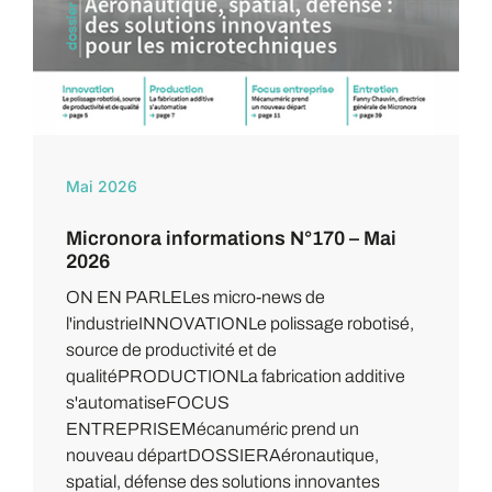
Mai 2026
Micronora informations N°170 – Mai
2026
ON EN PARLELes micro-news de
l'industrieINNOVATIONLe polissage robotisé,
source de productivité et de
qualitéPRODUCTIONLa fabrication additive
s'automatiseFOCUS
ENTREPRISEMécanuméric prend un
nouveau départDOSSIERAéronautique,
spatial, défense des solutions innovantes