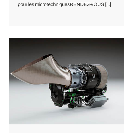
pour les microtechniquesRENDEZ-VOUS [...]