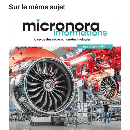
Sur le même sujet