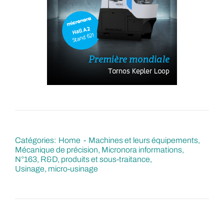
Catégories:
Home
Machines et leurs équipements
Mécanique de précision
Micronora informations
N°163
R&D, produits et sous-traitance
Usinage, micro-usinage