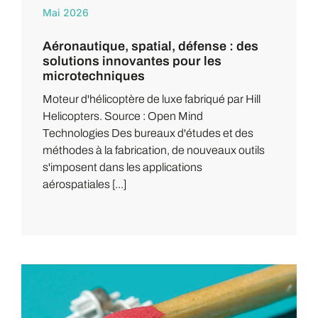
Mai 2026
Aéronautique, spatial, défense : des
solutions innovantes pour les
microtechniques
Moteur d'hélicoptère de luxe fabriqué par Hill
Helicopters. Source : Open Mind
Technologies Des bureaux d'études et des
méthodes à la fabrication, de nouveaux outils
s'imposent dans les applications
aérospatiales [...]