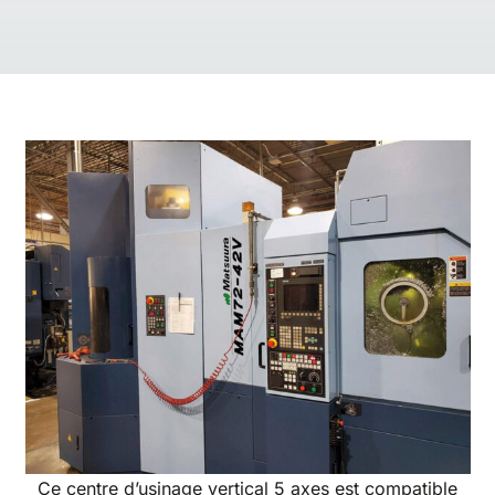
Ce centre d’usinage vertical 5 axes est compatible