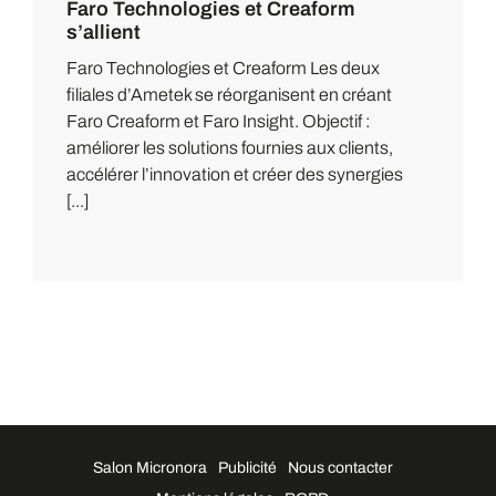
Faro Technologies et Creaform
s’allient
Faro Technologies et Creaform Les deux
filiales d’Ametek se réorganisent en créant
Faro Creaform et Faro Insight. Objectif :
améliorer les solutions fournies aux clients,
accélérer l’innovation et créer des synergies
[...]
Salon Micronora
Publicité
Nous contacter