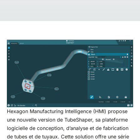
Hexagon Manufacturing Intelligence (HMI) propose
une nouvelle version de TubeShaper, sa plateforme
logicielle de conception, d’analyse et de fabrication
de tubes et de tuyaux. Cette solution offre une série