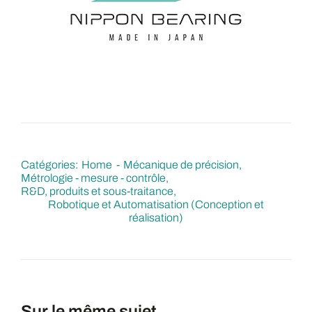
Catégories:
Home
Mécanique de précision
Métrologie - mesure - contrôle
R&D, produits et sous-traitance
Robotique et Automatisation (Conception et
réalisation)
Sur le même sujet