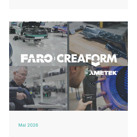
Mai 2026