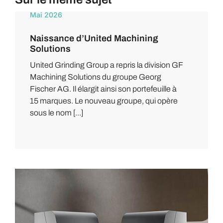
Mai 2026
Naissance d’United Machining
Solutions
United Grinding Group a repris la division GF
Machining Solutions du groupe Georg
Fischer AG. Il élargit ainsi son portefeuille à
15 marques. Le nouveau groupe, qui opère
sous le nom [...]