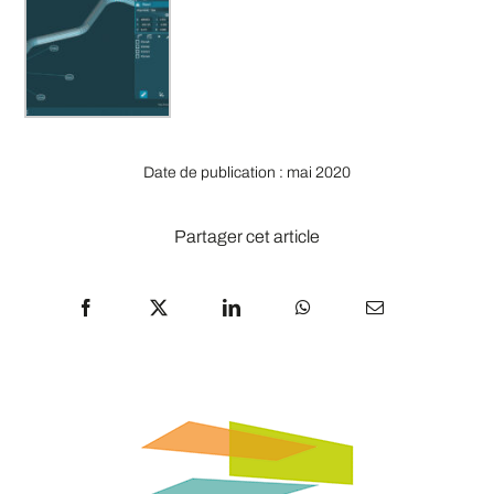
Date de publication : mai 2020
Partager cet article