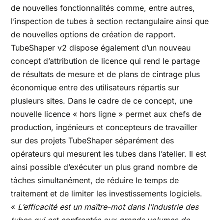
de nouvelles fonctionnalités comme, entre autres,
l’inspection de tubes à section rectangulaire ainsi que
de nouvelles options de création de rapport.
TubeShaper v2 dispose également d’un nouveau
concept d’attribution de licence qui rend le partage
de résultats de mesure et de plans de cintrage plus
économique entre des utilisateurs répartis sur
plusieurs sites. Dans le cadre de ce concept, une
nouvelle licence « hors ligne » permet aux chefs de
production, ingénieurs et concepteurs de travailler
sur des projets TubeShaper séparément des
opérateurs qui mesurent les tubes dans l’atelier. Il est
ainsi possible d’exécuter un plus grand nombre de
tâches simultanément, de réduire le temps de
traitement et de limiter les investissements logiciels.
«
L’efficacité est un maître-mot dans l’industrie des
tubes qui est confrontée aux grands volumes de