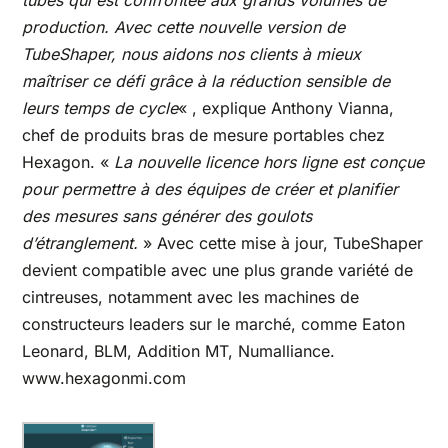
production. Avec cette nouvelle version de
TubeShaper, nous aidons nos clients à mieux
maîtriser ce défi grâce à la réduction sensible de
leurs temps de cycle
« , explique Anthony Vianna,
chef de produits bras de mesure portables chez
Hexagon. «
La nouvelle licence hors ligne est conçue
pour permettre à des équipes de créer et planifier
des mesures sans générer des goulots
d’étranglement.
» Avec cette mise à jour, TubeShaper
devient compatible avec une plus grande variété de
cintreuses, notamment avec les machines de
constructeurs leaders sur le marché, comme Eaton
Leonard, BLM, Addition MT, Numalliance.
www.hexagonmi.com