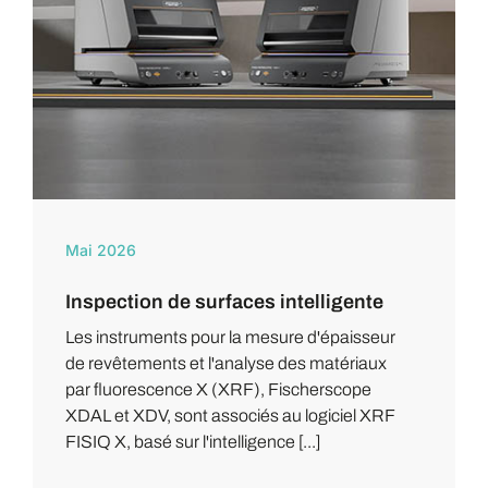
Mai 2026
Inspection de surfaces intelligente
Les instruments pour la mesure d'épaisseur
de revêtements et l'analyse des matériaux
par fluorescence X (XRF), Fischerscope
XDAL et XDV, sont associés au logiciel XRF
FISIQ X, basé sur l'intelligence [...]