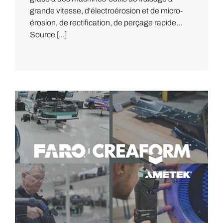
grande vitesse, d'électroérosion et de micro-
érosion, de rectification, de perçage rapide...
Source [...]