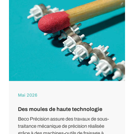
Mai 2026
Des moules de haute technologie
Beco Précision assure des travaux de sous-
traitance mécanique de précision réalisée
grâce à des machines-outils de fraisage à