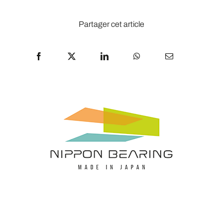
Partager cet article