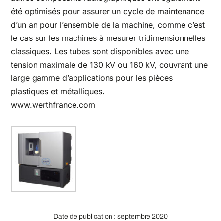
été optimisés pour assurer un cycle de maintenance
d’un an pour l’ensemble de la machine, comme c’est
le cas sur les machines à mesurer tridimensionnelles
classiques. Les tubes sont disponibles avec une
tension maximale de 130 kV ou 160 kV, couvrant une
large gamme d’applications pour les pièces
plastiques et métalliques.
www.werthfrance.com
Date de publication : septembre 2020