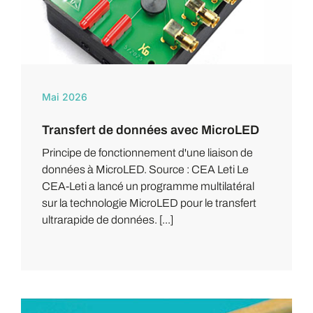
Mai 2026
Transfert de données avec MicroLED
Principe de fonctionnement d'une liaison de
données à MicroLED. Source : CEA Leti Le
CEA-Leti a lancé un programme multilatéral
sur la technologie MicroLED pour le transfert
ultrarapide de données. [...]