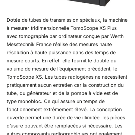
Dotée de tubes de transmission spéciaux, la machine
à mesurer tridimensionnelle TomoScope XS Plus
avec tomographie par ordinateur conçue par Werth
Messtechnik France réalise des mesures haute
résolution à haute puissance dans des temps de
mesure courts. En effet, elle fournit le double du
volume de mesure de l’équipement précédent, le
TomoScope XS. Les tubes radiogènes ne nécessitent
pratiquement aucun entretien car la construction du
tube, du générateur et de la pompe à vide est de
type monobloc. Ce qui assure un temps de
fonctionnement extrêmement élevé. La conception
ouverte permet une durée de vie illimitée, les pièces
d’usure pouvant être remplacées si nécessaire. Les
autres composants radiographiques ont également