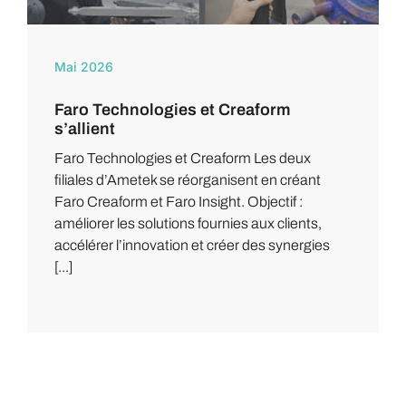
Mai 2026
Faro Technologies et Creaform
s’allient
Faro Technologies et Creaform Les deux
filiales d’Ametek se réorganisent en créant
Faro Creaform et Faro Insight. Objectif :
améliorer les solutions fournies aux clients,
accélérer l’innovation et créer des synergies
[...]