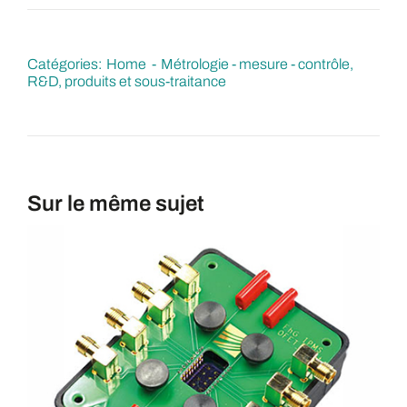
Catégories:
Home
Métrologie - mesure - contrôle
R&D, produits et sous-traitance
Sur le même sujet