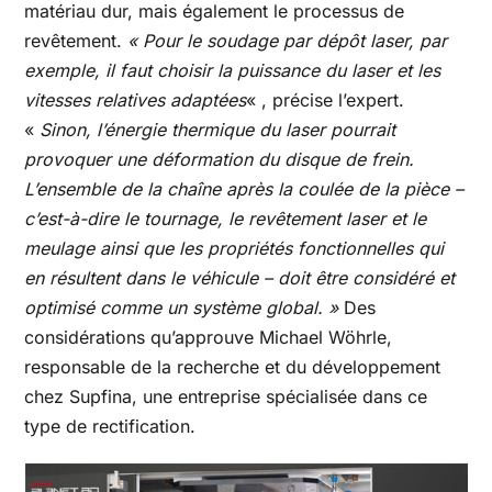
matériau dur, mais également le processus de
revêtement.
« Pour le soudage par dépôt laser, par
exemple, il faut choisir la puissance du laser et les
vitesses relatives adaptées
« , précise l’expert.
«
Sinon, l’énergie thermique du laser pourrait
provoquer une déformation du disque de frein.
L’ensemble de la chaîne après la coulée de la pièce –
c’est-à-dire le tournage, le revêtement laser et le
meulage ainsi que les propriétés fonctionnelles qui
en résultent dans le véhicule – doit être considéré et
optimisé comme un système global. »
Des
considérations qu’approuve Michael Wöhrle,
responsable de la recherche et du développement
chez Supfina, une entreprise spécialisée dans ce
type de rectification.