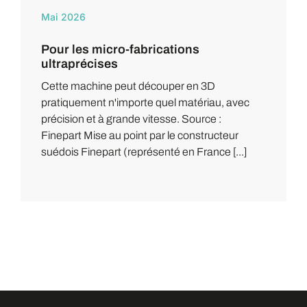
Mai 2026
Pour les micro-fabrications
ultraprécises
Cette machine peut découper en 3D
pratiquement n'importe quel matériau, avec
précision et à grande vitesse. Source :
Finepart Mise au point par le constructeur
suédois Finepart (représenté en France [...]