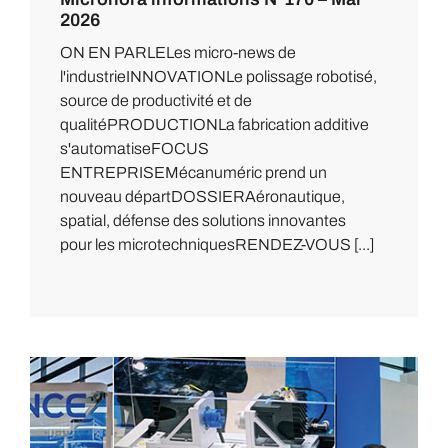
2026
ON EN PARLELes micro-news de
l'industrieINNOVATIONLe polissage robotisé,
source de productivité et de
qualitéPRODUCTIONLa fabrication additive
s'automatiseFOCUS
ENTREPRISEMécanuméric prend un
nouveau départDOSSIERAéronautique,
spatial, défense des solutions innovantes
pour les microtechniquesRENDEZ-VOUS [...]