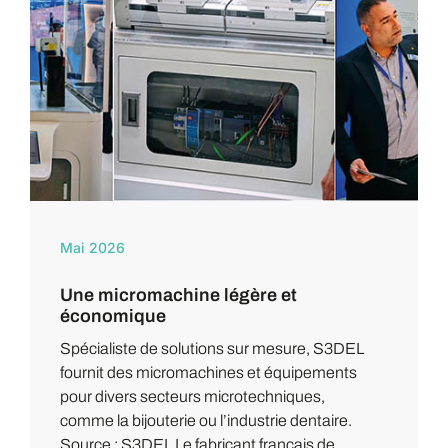
Mai 2026
Une micromachine légère et
économique
Spécialiste de solutions sur mesure, S3DEL
fournit des micromachines et équipements
pour divers secteurs microtechniques,
comme la bijouterie ou l’industrie dentaire.
Source : S3DEL Le fabricant français de