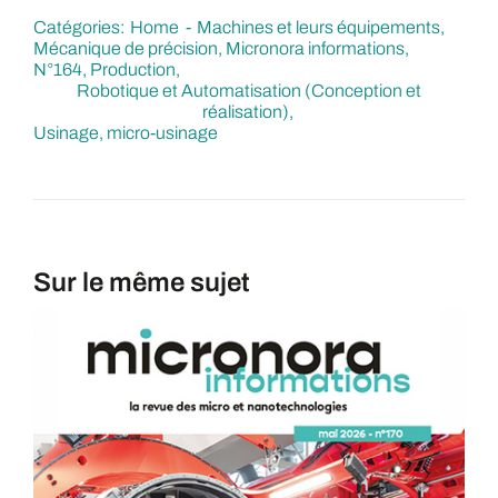
Catégories:
Home
Machines et leurs équipements
Mécanique de précision
Micronora informations
N°164
Production
Robotique et Automatisation (Conception et
réalisation)
Usinage, micro-usinage
Sur le même sujet