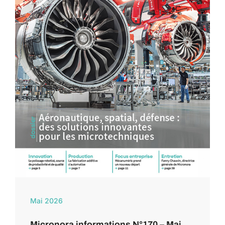
Mai 2026
Micronora informations N°170 – Mai