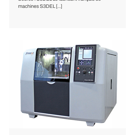
machines S3DEL [...]