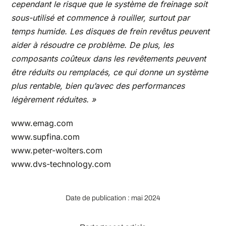
cependant le risque que le système de freinage soit
sous-utilisé et commence à rouiller, surtout par
temps humide. Les disques de frein revêtus peuvent
aider à résoudre ce problème. De plus, les
composants coûteux dans les revêtements peuvent
être réduits ou remplacés, ce qui donne un système
plus rentable, bien qu’avec des performances
légèrement réduites. »
www.emag.com
www.supfina.com
www.peter-wolters.com
www.dvs-technology.com
Date de publication : mai 2024