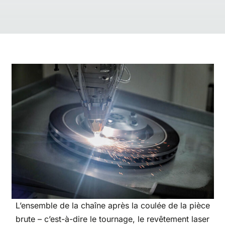
L’ensemble de la chaîne après la coulée de la pièce
brute – c’est-à-dire le tournage, le revêtement laser