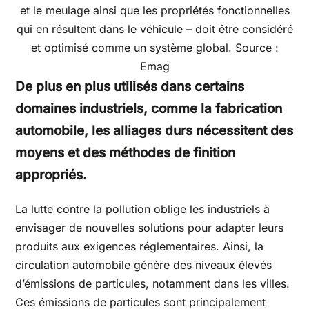
et le meulage ainsi que les propriétés fonctionnelles
qui en résultent dans le véhicule – doit être considéré
et optimisé comme un système global. Source :
Emag
De plus en plus utilisés dans certains
domaines
industriels
, comme la fabrication
automobile, les alliages durs nécessitent des
moyens et des méthodes de finition
appropriés.
La lutte contre la pollution oblige les industriels à
envisager de nouvelles solutions pour adapter leurs
produits aux exigences réglementaires. Ainsi, la
circulation automobile génère des niveaux élevés
d’émissions de particules, notamment dans les villes.
Ces émissions de particules sont principalement