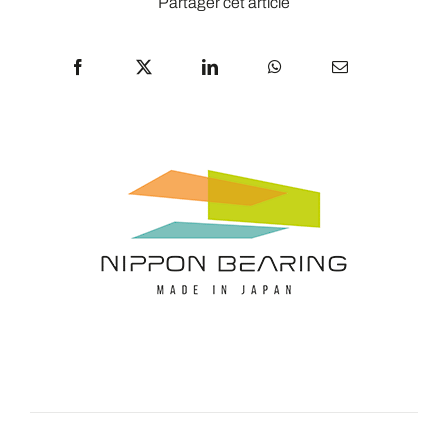
Partager cet article