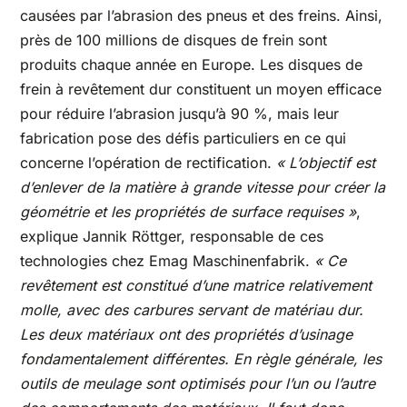
causées par l’abrasion des pneus et des freins. Ainsi,
près de 100 millions de disques de frein sont
produits chaque année en Europe. Les disques de
frein à revêtement dur constituent un moyen efficace
pour réduire l’abrasion jusqu’à 90 %, mais leur
fabrication pose des défis particuliers en ce qui
concerne l’opération de rectification.
« L’objectif est
d’enlever de la matière à grande vitesse pour créer la
géométrie et les propriétés de surface requises »
,
explique Jannik Röttger, responsable de ces
technologies chez Emag Maschinenfabrik.
« Ce
revêtement est constitué d’une matrice relativement
molle, avec des carbures servant de matériau dur.
Les deux matériaux ont des propriétés d’usinage
fondamentalement différentes. En règle générale, les
outils de meulage sont optimisés pour l’un ou l’autre