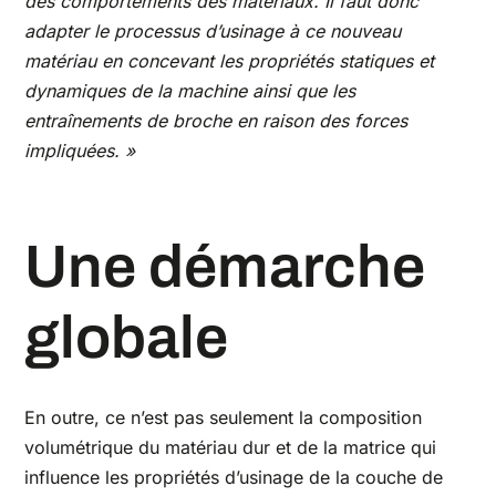
des comportements des matériaux. Il faut donc
adapter le processus d’usinage à ce nouveau
matériau en concevant les propriétés statiques et
dynamiques de la machine ainsi que les
entraînements de broche en raison des forces
impliquées. »
Une démarche
globale
En outre, ce n’est pas seulement la composition
volumétrique du matériau dur et de la matrice qui
influence les propriétés d’usinage de la couche de