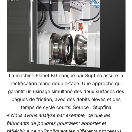
La machine Planet BD conçue par Supfina assure la
rectification plane double-face. Une approche qui
garantit un usinage simultané des deux surfaces des
bagues de friction, avec des débits élevés et des
temps de cycle courts. Source : Stupfina
« Nous avons analysé par exemple, ce que les
fabricants de poudres pourraient apporter et
réfléchir à ce qu’impliquent les différents processus