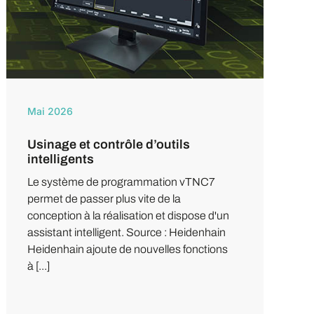
Mai 2026
Usinage et contrôle d’outils
intelligents
Le système de programmation vTNC7
permet de passer plus vite de la
conception à la réalisation et dispose d'un
assistant intelligent. Source : Heidenhain
Heidenhain ajoute de nouvelles fonctions
à [...]