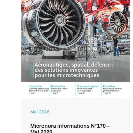
Mai 2026
Micronora informations N°170 –
Mai 2026