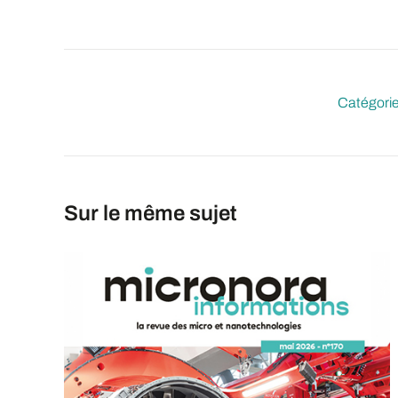
Catégorie
Sur le même sujet