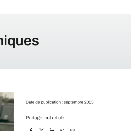
miques
Date de publication : septembre 2023
Partager cet article