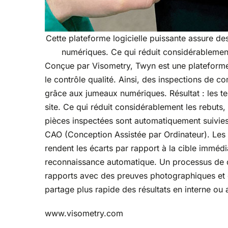
Cette plateforme logicielle puissante assure 
numériques. Ce qui réduit considérablement 
Conçue par Visometry, Twyn est une plateforme l
le contrôle qualité. Ainsi, des inspections de 
grâce aux jumeaux numériques. Résultat : les te
site. Ce qui réduit considérablement les rebuts, 
pièces inspectées sont automatiquement suivies
CAO (Conception Assistée par Ordinateur). Les 
rendent les écarts par rapport à la cible imméd
reconnaissance automatique. Un processus de 
rapports avec des preuves photographiques et d
partage plus rapide des résultats en interne ou 
www.visometry.com