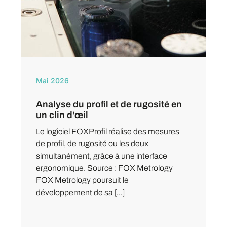
Mai 2026
Analyse du profil et de rugosité en
un clin d’œil
Le logiciel FOXProfil réalise des mesures
de profil, de rugosité ou les deux
simultanément, grâce à une interface
ergonomique. Source : FOX Metrology
FOX Metrology poursuit le
développement de sa [...]