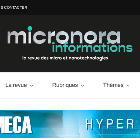
S CONTACTER
La revue
Rubriques
Thèmes