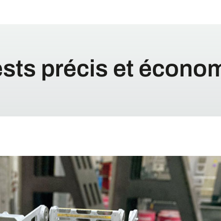
ests précis et écono