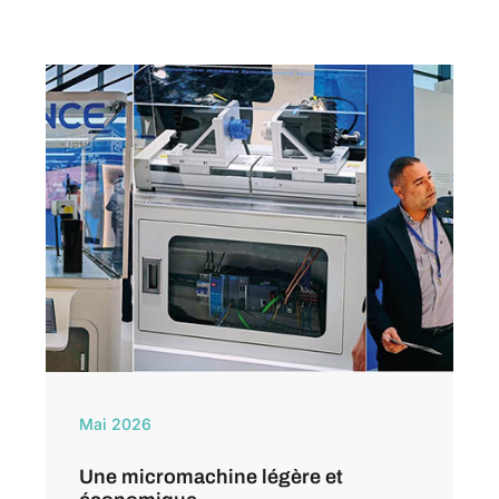
Mai 2026
Une micromachine légère et