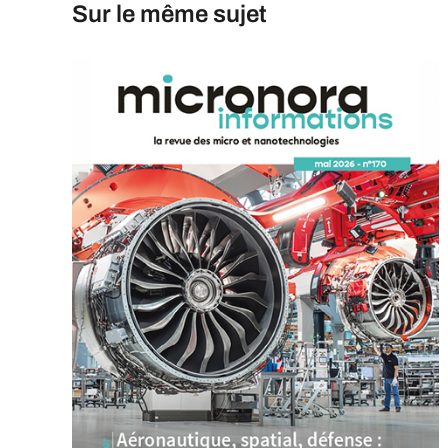
Sur le même sujet