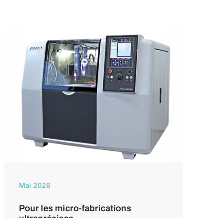
Mai 2026
Pour les micro-fabrications