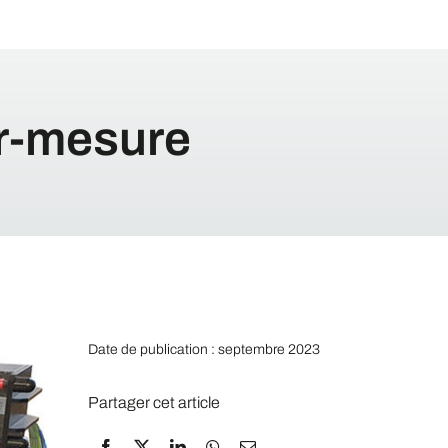
ur-mesure
Date de publication : septembre 2023
Partager cet article