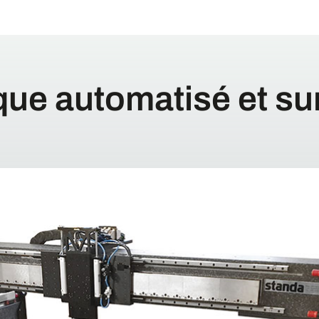
que automatisé et s