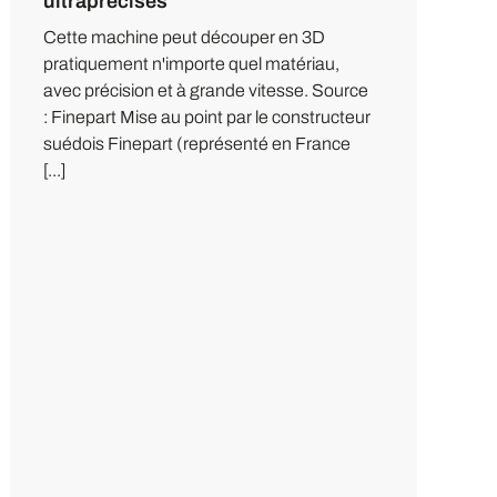
ultraprécises
Cette machine peut découper en 3D
pratiquement n'importe quel matériau,
avec précision et à grande vitesse. Source
: Finepart Mise au point par le constructeur
suédois Finepart (représenté en France
[...]