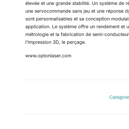
élevée et une grande stabilité. Un système de r
une servocommande sans jeu et une réponse dy
sont personnalisables et sa conception modulai
application. Le système offre un rendement et 
métrologie et la fabrication de semi-conducteurs
l’impression 3D, le perçage.
www.optonlaser.com
Catégorie