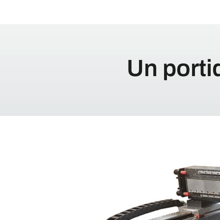
Un porti