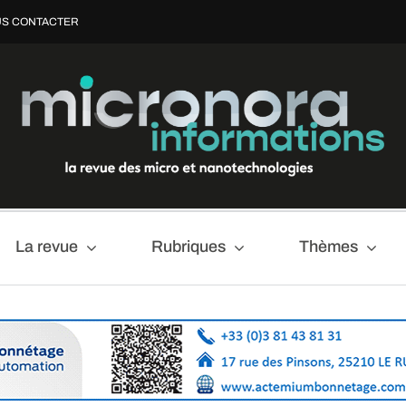
S CONTACTER
La revue
Rubriques
Thèmes