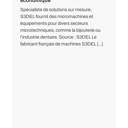
économique
Spécialiste de solutions sur mesure,
S3DEL fournit des micromachines et
équipements pour divers secteurs
microtechniques, comme la bijouterie ou
l’industrie dentaire. Source : S3DEL Le
fabricant français de machines S3DEL [...]