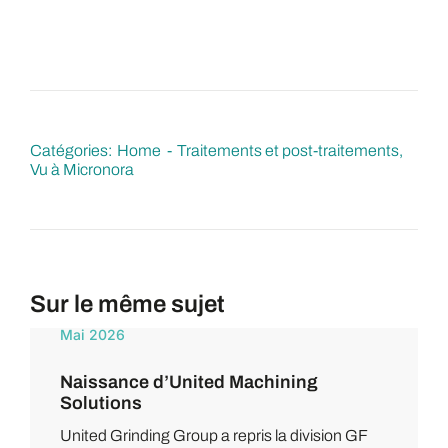
Catégories:
Home
Traitements et post-traitements
Vu à Micronora
Sur le même sujet
Mai 2026
Naissance d’United Machining
Solutions
United Grinding Group a repris la division GF