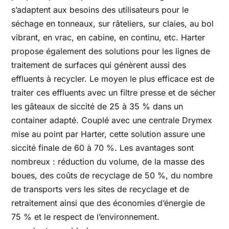
s’adaptent aux besoins des utilisateurs pour le
séchage en tonneaux, sur râteliers, sur claies, au bol
vibrant, en vrac, en cabine, en continu, etc. Harter
propose également des solutions pour les lignes de
traitement de surfaces qui génèrent aussi des
effluents à recycler. Le moyen le plus efficace est de
traiter ces effluents avec un filtre presse et de sécher
les gâteaux de siccité de 25 à 35 % dans un
container adapté. Couplé avec une centrale Drymex
mise au point par Harter, cette solution assure une
siccité finale de 60 à 70 %. Les avantages sont
nombreux : réduction du volume, de la masse des
boues, des coûts de recyclage de 50 %, du nombre
de transports vers les sites de recyclage et de
retraitement ainsi que des économies d’énergie de
75 % et le respect de l’environnement.