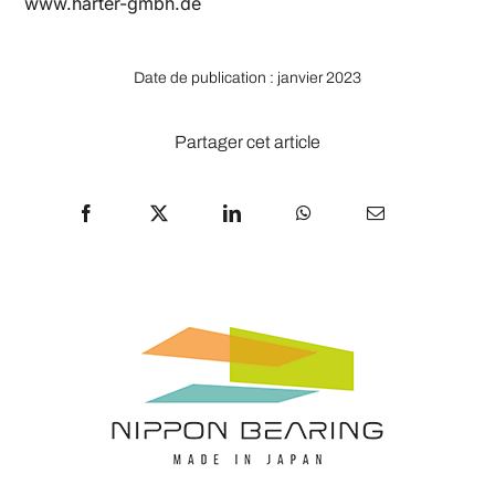
www.harter-gmbh.de
Date de publication : janvier 2023
Partager cet article