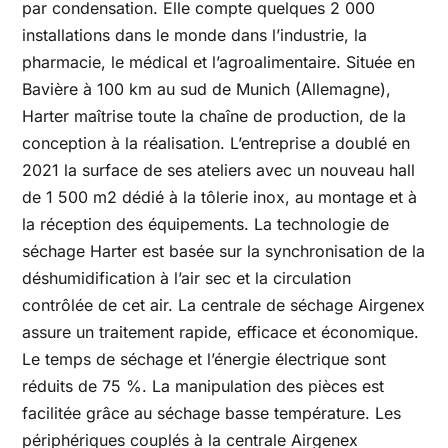
par condensation. Elle compte quelques 2 000
installations dans le monde dans l’industrie, la
pharmacie, le médical et l’agroalimentaire. Située en
Bavière à 100 km au sud de Munich (Allemagne),
Harter maîtrise toute la chaîne de production, de la
conception à la réalisation. L’entreprise a doublé en
2021 la surface de ses ateliers avec un nouveau hall
de 1 500 m2 dédié à la tôlerie inox, au montage et à
la réception des équipements. La technologie de
séchage Harter est basée sur la synchronisation de la
déshumidification à l’air sec et la circulation
contrôlée de cet air. La centrale de séchage Airgenex
assure un traitement rapide, efficace et économique.
Le temps de séchage et l’énergie électrique sont
réduits de 75 %. La manipulation des pièces est
facilitée grâce au séchage basse température. Les
périphériques couplés à la centrale Airgenex