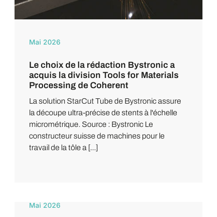
Mai 2026
Le choix de la rédaction Bystronic a
acquis la division Tools for Materials
Processing de Coherent
La solution StarCut Tube de Bystronic assure
la découpe ultra-précise de stents à l'échelle
micrométrique. Source : Bystronic Le
constructeur suisse de machines pour le
travail de la tôle a [...]
Mai 2026