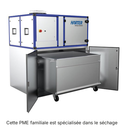
Cette PME familiale est spécialisée dans le séchage