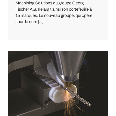
Machining Solutions du groupe Georg
Fischer AG. Il élargit ainsi son portefeuille à
15 marques. Le nouveau groupe, qui opère
sous le nom [...]