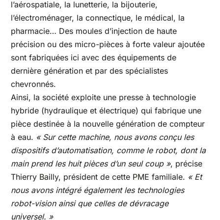
l’aérospatiale, la lunetterie, la bijouterie,
l’électroménager, la connectique, le médical, la
pharmacie… Des moules d’injection de haute
précision ou des micro-pièces à forte valeur ajoutée
sont fabriquées ici avec des équipements de
dernière génération et par des spécialistes
chevronnés.
Ainsi, la société exploite une presse à technologie
hybride (hydraulique et électrique) qui fabrique une
pièce destinée à la nouvelle génération de compteur
à eau.
« Sur cette machine, nous avons conçu les
dispositifs d’automatisation, comme le robot, dont la
main prend les huit pièces d’un seul coup »
, précise
Thierry Bailly, président de cette PME familiale.
« Et
nous avons intégré également les technologies
robot-vision ainsi que celles de dévracage
universel. »