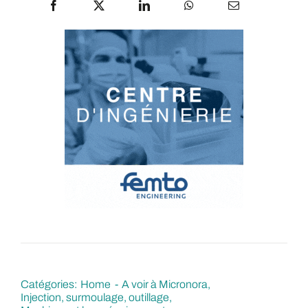
Catégories:
Home
A voir à Micronora
Injection, surmoulage, outillage