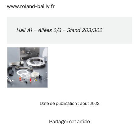
www.roland-bailly.fr
Hall A1 – Allées 2/3 – Stand 203/302
Date de publication : août 2022
Partager cet article