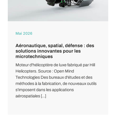
Mai 2026
Aéronautique, spatial, défense : des
solutions innovantes pour les
microtechniques
Moteur d'hélicoptère de luxe fabriqué par Hill
Helicopters. Source : Open Mind
Technologies Des bureaux d'études et des
méthodes à la fabrication, de nouveaux outils
s'imposent dans les applications
aérospatiales [...]