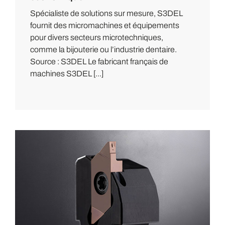
Spécialiste de solutions sur mesure, S3DEL
fournit des micromachines et équipements
pour divers secteurs microtechniques,
comme la bijouterie ou l’industrie dentaire.
Source : S3DEL Le fabricant français de
machines S3DEL [...]