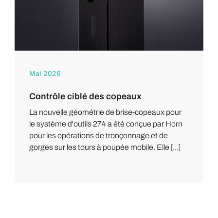
Mai 2026
Contrôle ciblé des copeaux
La nouvelle géométrie de brise-copeaux pour
le système d'outils 274 a été conçue par Horn
pour les opérations de tronçonnage et de
gorges sur les tours à poupée mobile. Elle [...]