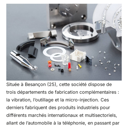
Située à Besançon (25), cette société dispose de
trois départements de fabrication complémentaires :
la vibration, l’outillage et la micro-injection. Ces
derniers fabriquent des produits industriels pour
différents marchés internationaux et multisectoriels,
allant de l’automobile à la téléphonie, en passant par