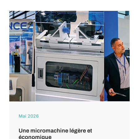
Mai 2026
Une micromachine légère et
économique