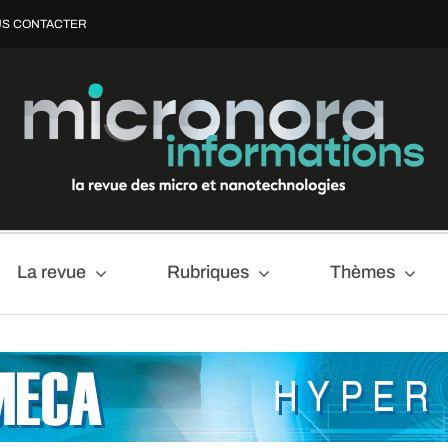
S CONTACTER
La revue
Rubriques
Thèmes