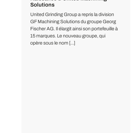
Solutions
United Grinding Group a repris la division
GF Machining Solutions du groupe Georg
Fischer AG. Il élargit ainsi son portefeuille à
15 marques. Le nouveau groupe, qui
opère sous le nom [...]