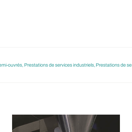
semi-ouvrés
Prestations de services industriels
Prestations de ser