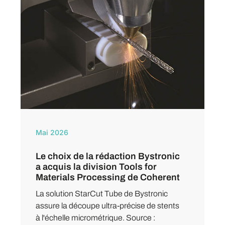
Mai 2026
Le choix de la rédaction Bystronic
a acquis la division Tools for
Materials Processing de Coherent
La solution StarCut Tube de Bystronic
assure la découpe ultra-précise de stents
à l'échelle micrométrique. Source :