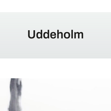
Uddeholm