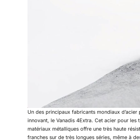
Un des principaux fabricants mondiaux d’acier 
innovant, le Vanadis 4Extra. Cet acier pour le
matériaux métalliques offre une très haute résis
franches sur de très longues séries, même à d