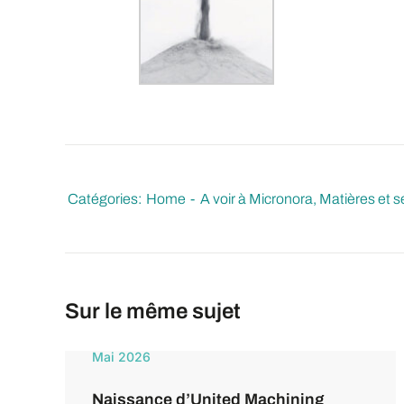
Catégories:
Home
A voir à Micronora
Matières et 
Sur le même sujet
Mai 2026
Naissance d’United Machining