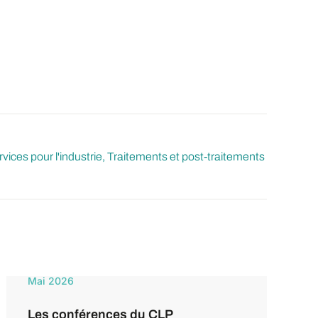
vices pour l'industrie
Traitements et post-traitements
Mai 2026
Les conférences du CLP