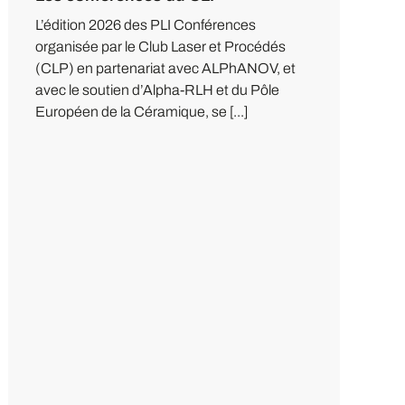
L’édition 2026 des PLI Conférences
organisée par le Club Laser et Procédés
(CLP) en partenariat avec ALPhANOV, et
avec le soutien d’Alpha-RLH et du Pôle
Européen de la Céramique, se [...]