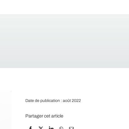
Date de publication : août 2022
Partager cet article