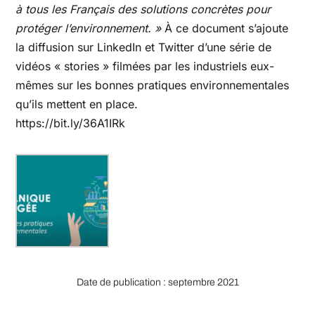
à tous les Français des solutions concrètes pour
protéger l’environnement. »
À ce document s’ajoute
la diffusion sur LinkedIn et Twitter d’une série de
vidéos « stories » filmées par les industriels eux-
mêmes sur les bonnes pratiques environnementales
qu’ils mettent en place.
https://bit.ly/36A1IRk
Date de publication : septembre 2021