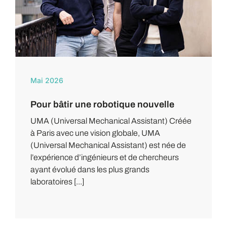
Mai 2026
Pour bâtir une robotique nouvelle
UMA (Universal Mechanical Assistant) Créée
à Paris avec une vision globale, UMA
(Universal Mechanical Assistant) est née de
l’expérience d’ingénieurs et de chercheurs
ayant évolué dans les plus grands
laboratoires [...]