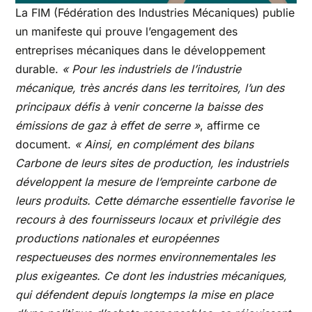
La FIM (Fédération des Industries Mécaniques) publie
un manifeste qui prouve l’engagement des
entreprises mécaniques dans le développement
durable.
« Pour les industriels de l’industrie
mécanique, très ancrés dans les territoires, l’un des
principaux défis à venir concerne la baisse des
émissions de gaz à effet de serre »
, affirme ce
document.
« Ainsi, en complément des bilans
Carbone de leurs sites de production, les industriels
développent la mesure de l’empreinte carbone de
leurs produits. Cette démarche essentielle favorise le
recours à des fournisseurs locaux et privilégie des
productions nationales et européennes
respectueuses des normes environnementales les
plus exigeantes. Ce dont les industries mécaniques,
qui défendent depuis longtemps la mise en place