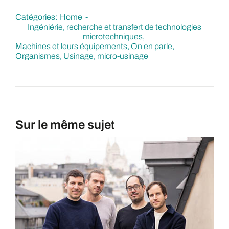
Catégories:
Home
Ingéniérie, recherche et transfert de technologies
microtechniques
Machines et leurs équipements
On en parle
Organismes
Usinage, micro-usinage
Sur le même sujet