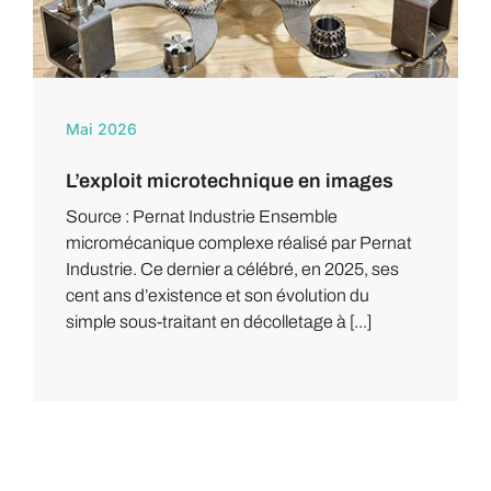
Mai 2026
L’exploit microtechnique en images
Source : Pernat Industrie Ensemble
micromécanique complexe réalisé par Pernat
Industrie. Ce dernier a célébré, en 2025, ses
cent ans d’existence et son évolution du
simple sous-traitant en décolletage à [...]