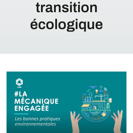
transition
écologique