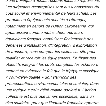
d’une politique d’achats responsables, se réjouissent.
Les dirigeants d’entreprises sont aussi conscients du
coût social et environnemental de leurs achats. Les
produits ou équipements achetés à l’étranger,
notamment en dehors de l’Union Européenne, qui
apparaissent comme moins chers que leurs
équivalents français, conduisent finalement à des
dépenses d’installation, d’intégration, d’exploitation,
de transport, sans compter les visites sur site pour
qualifier et recevoir les équipements. En fixant des
objectifs intégrant les coûts complets, les acheteurs
mettent en évidence le fait que le triptyque classique
« coût-délai-qualité » doit s’enrichir des
préoccupations environnementales et sociales, dans
une logique « coût-délai-qualité-société ». L’action
collective est plus que jamais essentielle, dans un
élan solidaire, pour que l’industrie française apporte