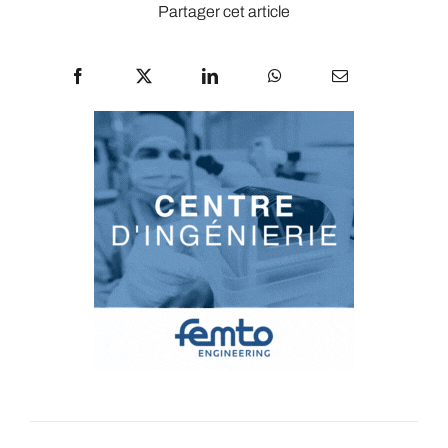
Partager cet article