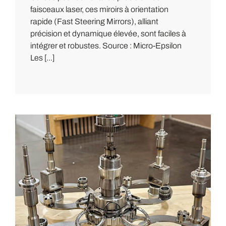
faisceaux laser, ces miroirs à orientation
rapide (Fast Steering Mirrors), alliant
précision et dynamique élevée, sont faciles à
intégrer et robustes. Source : Micro-Epsilon
Les [...]