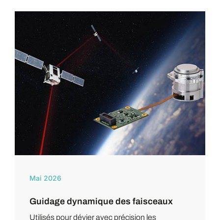
Mai 2026
Guidage dynamique des faisceaux
Utilisés pour dévier avec précision les