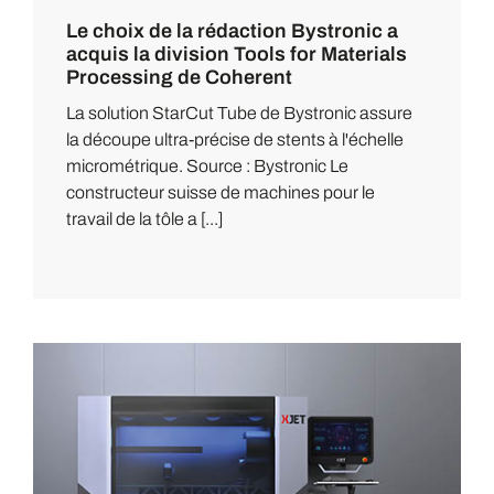
Le choix de la rédaction Bystronic a
acquis la division Tools for Materials
Processing de Coherent
La solution StarCut Tube de Bystronic assure
la découpe ultra-précise de stents à l'échelle
micrométrique. Source : Bystronic Le
constructeur suisse de machines pour le
travail de la tôle a [...]