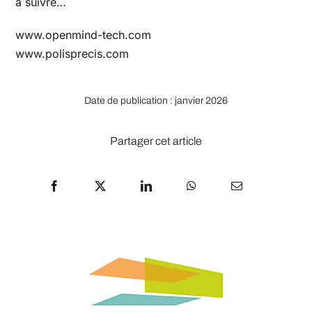
à suivre…
www.openmind-tech.com
www.polisprecis.com
Date de publication : janvier 2026
Partager cet article