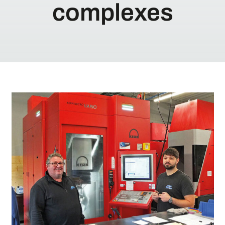
complexes