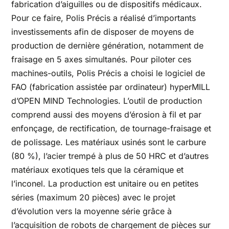
fabrication d’aiguilles ou de dispositifs médicaux.
Pour ce faire, Polis Précis a réalisé d’importants
investissements afin de disposer de moyens de
production de dernière génération, notamment de
fraisage en 5 axes simultanés. Pour piloter ces
machines-outils, Polis Précis a choisi le logiciel de
FAO (fabrication assistée par ordinateur) hyperMILL
d’OPEN MIND Technologies. L’outil de production
comprend aussi des moyens d’érosion à fil et par
enfonçage, de rectification, de tournage-fraisage et
de polissage. Les matériaux usinés sont le carbure
(80 %), l’acier trempé à plus de 50 HRC et d’autres
matériaux exotiques tels que la céramique et
l’inconel. La production est unitaire ou en petites
séries (maximum 20 pièces) avec le projet
d’évolution vers la moyenne série grâce à
l’acquisition de robots de chargement de pièces sur