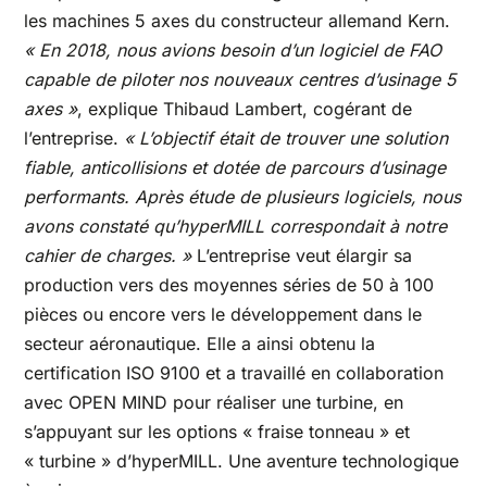
les machines 5 axes du constructeur allemand Kern.
« En 2018, nous avions besoin d’un logiciel de FAO
capable de piloter nos nouveaux centres d’usinage 5
axes »
, explique Thibaud Lambert, cogérant de
l’entreprise.
« L’objectif était de trouver une solution
fiable, anticollisions et dotée de parcours d’usinage
performants. Après étude de plusieurs logiciels, nous
avons constaté qu’hyperMILL correspondait à notre
cahier de charges. »
L’entreprise veut élargir sa
production vers des moyennes séries de 50 à 100
pièces ou encore vers le développement dans le
secteur aéronautique. Elle a ainsi obtenu la
certification ISO 9100 et a travaillé en collaboration
avec OPEN MIND pour réaliser une turbine, en
s’appuyant sur les options « fraise tonneau » et
« turbine » d’hyperMILL. Une aventure technologique