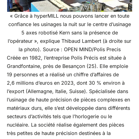
« Grâce à hyperMILL nous pouvons lancer en toute
confiance les usinages la nuit sur le centre d’usinage
5 axes robotisé Kern sans la présence de
l’opérateur », explique Thibaud Lambert (à droite sur
la photo). Source : OPEN MIND/Polis Precis
Créée en 1982, l’entreprise Polis Précis est située à
Grandfontaine, près de Besançon (25). Elle emploie
19 personnes et a réalisé un chiffre d’affaires de
2,6 millions d’euros en 2023, dont 30 % environ à
l’export (Allemagne, Italie, Suisse). Spécialisée dans
l’usinage de haute précision de pièces complexes en
matériaux durs, elle s’est développée dans différents
secteurs d’activités tels que l’horlogerie ou le
nucléaire. La société réalise également des pièces
très petites de haute précision destinées à la