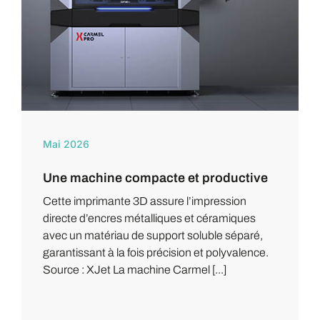
Mai 2026
Une machine compacte et productive
Cette imprimante 3D assure l’impression
directe d’encres métalliques et céramiques
avec un matériau de support soluble séparé,
garantissant à la fois précision et polyvalence.
Source : XJet La machine Carmel [...]