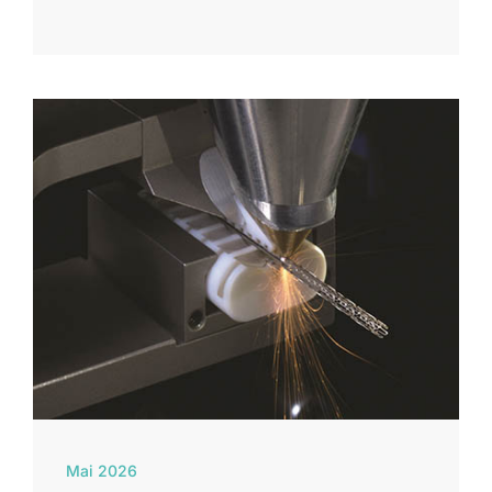
Mai 2026