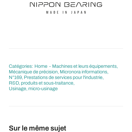
Catégories:
Home
Machines et leurs équipements
Mécanique de précision
Micronora informations
N°169
Prestations de services pour l'industrie
R&D, produits et sous-traitance
Usinage, micro-usinage
Sur le même sujet