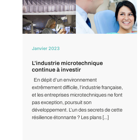
Janvier 2023
L’industrie microtechnique
continue à investir
En dépit d’un environnement
extrêmement difficile, l’industrie française,
et les entreprises microtechniques ne font
pas exception, poursuit son
développement. L’un des secrets de cette
résilience étonnante ? Les plans [...]