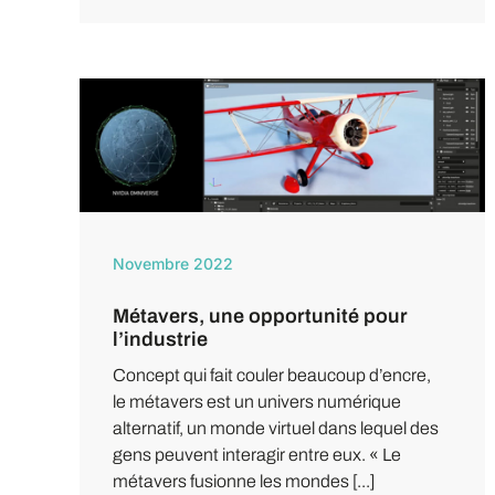
Novembre 2022
Métavers, une opportunité pour
l’industrie
Concept qui fait couler beaucoup d’encre,
le métavers est un univers numérique
alternatif, un monde virtuel dans lequel des
gens peuvent interagir entre eux. « Le
métavers fusionne les mondes [...]