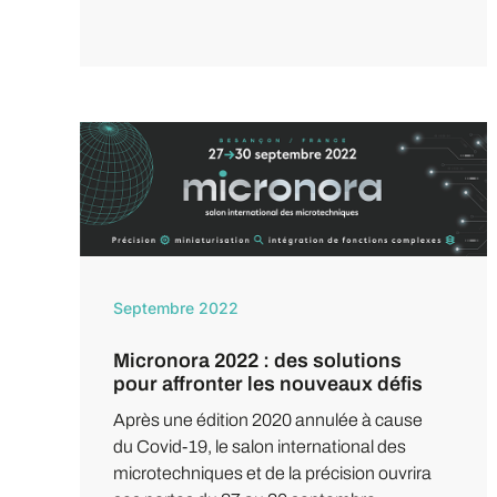
Septembre 2022
Micronora 2022 : des solutions
pour affronter les nouveaux défis
Après une édition 2020 annulée à cause
du Covid-19, le salon international des
microtechniques et de la précision ouvrira