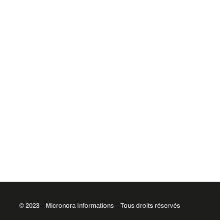
© 2023 – Micronora Informations – Tous droits réservés