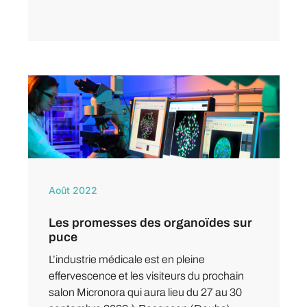
Août 2022
Les promesses des organoïdes sur
puce
L’industrie médicale est en pleine
effervescence et les visiteurs du prochain
salon Micronora qui aura lieu du 27 au 30