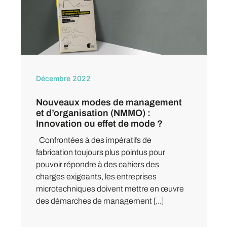
Décembre 2022
Nouveaux modes de management
et d’organisation (NMMO) :
Innovation ou effet de mode ?
Confrontées à des impératifs de
fabrication toujours plus pointus pour
pouvoir répondre à des cahiers des
charges exigeants, les entreprises
microtechniques doivent mettre en œuvre
des démarches de management [...]