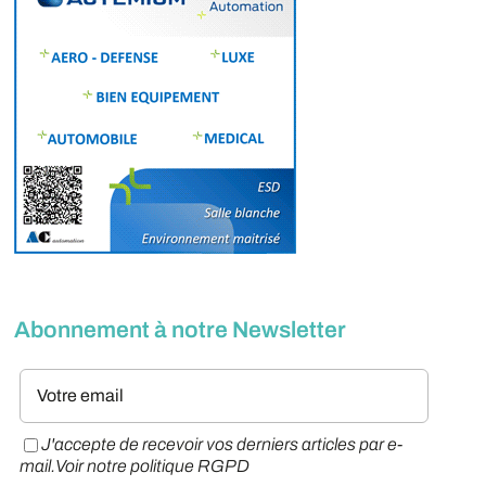
Abonnement à notre Newsletter
J'accepte de recevoir vos derniers articles par e-
mail.
Voir notre politique RGPD