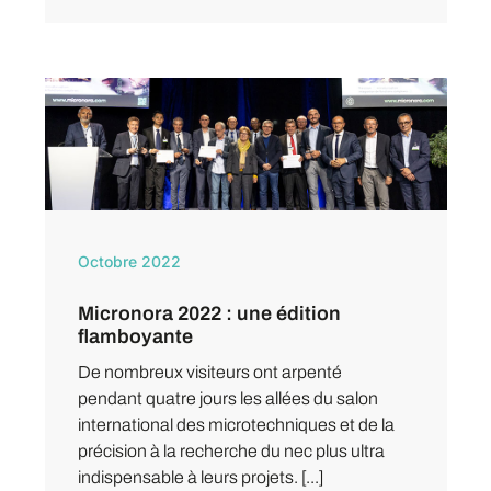
Octobre 2022
Micronora 2022 : une édition
flamboyante
De nombreux visiteurs ont arpenté
pendant quatre jours les allées du salon
international des microtechniques et de la
précision à la recherche du nec plus ultra
indispensable à leurs projets. [...]