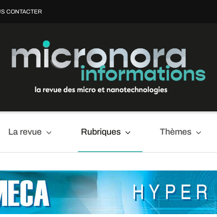
S CONTACTER
La revue
Rubriques
Thèmes